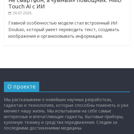
Не смартфон, а «умный» помощник: HMD
Touch AI с ИИ
30.07.2026
Главной особенностью модели стал встроенный ИИ
Doubao, который умеет переводить текст, создавать
изображения и организовывать информацию.
О проекте
Мы рассказываем о новейших научных разработках,
гаджетах и технологиях, которые способны поменять и уже
меняют нашу жизнь. Мы испытываем на себе самые
интересные и впечатляющие гаджеты, бытовые приборы,
кухонную технику и средства передвижения. Следим за
последними достижениями медицины.