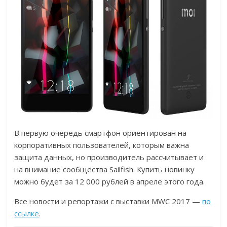
В первую очередь смартфон ориентирован на
корпоративных пользователей, которым важна
защита данных, но производитель рассчитывает и
на внимание сообщества Sailfish. Купить новинку
можно будет за 12 000 рублей в апреле этого года.
Все новости и репортажи с выставки MWC 2017 —
по
ссылке
.