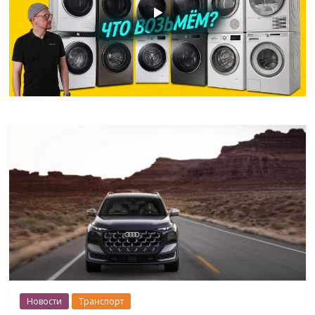
Новости
Транспорт