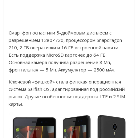
Смартфон оснастили 5-дюймовым дисплеем с
разрешением 1280×720, процессором Snapdragon
210, 2 ГБ оперативки и 16 ГБ встроенной памяти.
Есть поддержка MicroSD карточек до 64 ГБ.
Основная камера получила разрешение 8 Мп,
фронтальная — 5 Мп. Аккумулятор — 2500 мАч.
Ключевой «фишкой» стала финская операционная
система Sailfish OS, адаптированная под российский
рынок. Другие особенности: поддержка LTE и 2 SIM-
карты.