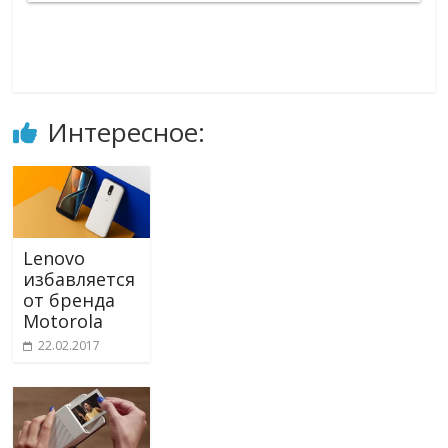
Интересное:
Lenovo
избавляется
от бренда
Motorola
22.02.2017