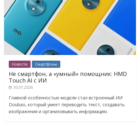
Новости
Смартфоны
Не смартфон, а «умный» помощник: HMD
Touch AI с ИИ
30.07.2026
Главной особенностью модели стал встроенный ИИ
Doubao, который умеет переводить текст, создавать
изображения и организовывать информацию.