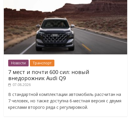
Новости
Транспорт
7 мест и почти 600 сил: новый
внедорожник Audi Q9
07.08.2026
В стандартной комплектации автомобиль рассчитан на
7 человек, но также доступна 6-местная версия с двумя
креслами второго ряда с регулировкой.