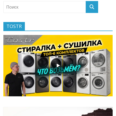
TOSTR