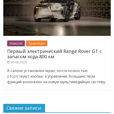
Новости
Транспорт
Первый электрический Range Rover GT с
запасом хода 800 км
05.08.2026
В салоне установлен экран, почти полностью
отсутствуют кнопки, а управление большинством
функций возложено на новую мультимедийную систему.
Свежие записи: