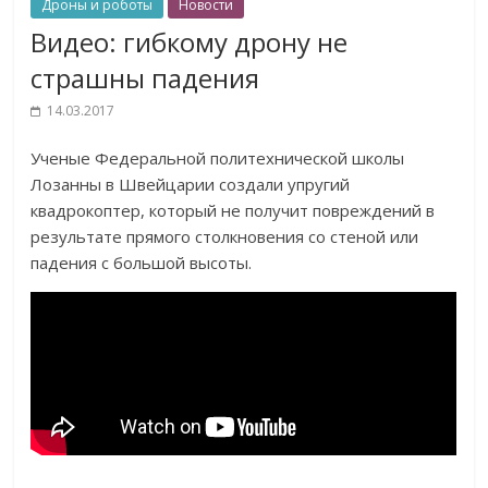
Дроны и роботы
Новости
Видео: гибкому дрону не
страшны падения
14.03.2017
Ученые Федеральной политехнической школы
Лозанны в Швейцарии создали упругий
квадрокоптер, который не получит повреждений в
результате прямого столкновения со стеной или
падения с большой высоты.