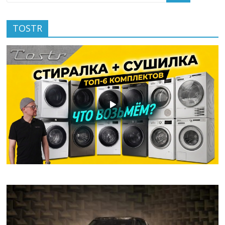
TOSTR