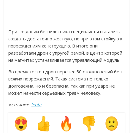
При создании беспилотника специалисты пытались
создать достаточно жесткую, но при этом стойкую к
повреждениям конструкцию. В итоге они
разработали дрон с упругой рамой, в центр которой
на магнитах устанавливается управляющий модуль.
Во время тестов дрон перенес 50 столкновений без
всяких повреждений. Такая система не только
долговечна, но и безопасна, так как при ударе не
может нанести серьезных травм человеку.
источник:
lenta