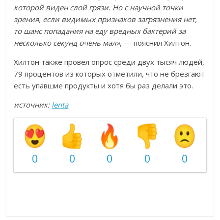
которой виден слой грязи. Но с научной точки
зрения, если видимых признаков загрязнения нет,
то шанс попадания на еду вредных бактерий за
несколько секунд очень мал»
, — пояснил Хилтон.
Хилтон также провел опрос среди двух тысяч людей,
79 процентов из которых отметили, что не брезгают
есть упавшие продукты и хотя бы раз делали это.
источник:
lenta
0
0
0
0
0