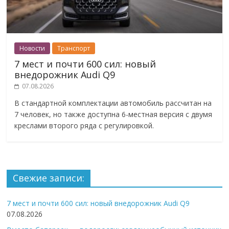
Новости
Транспорт
7 мест и почти 600 сил: новый
внедорожник Audi Q9
07.08.2026
В стандартной комплектации автомобиль рассчитан на
7 человек, но также доступна 6-местная версия с двумя
креслами второго ряда с регулировкой.
Свежие записи:
7 мест и почти 600 сил: новый внедорожник Audi Q9
07.08.2026