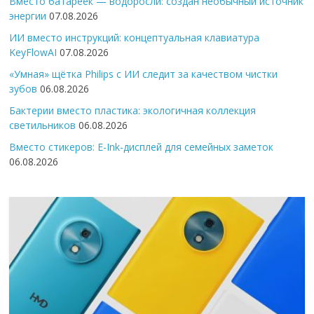
Вместо батареек — водоросли: создан необычный источник
энергии
07.08.2026
ИИ вместо инструкций: концептуальная клавиатура
KeyFlowAI
07.08.2026
«Умная» щётка Philips с ИИ следит за качеством чистки
зубов
06.08.2026
Бактерии вместо пластика: экологичная коллекция
светильников
06.08.2026
Вместо стикеров: E-Ink-дисплей для семейных заметок
06.08.2026