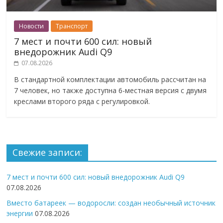
Новости
Транспорт
7 мест и почти 600 сил: новый
внедорожник Audi Q9
07.08.2026
В стандартной комплектации автомобиль рассчитан на
7 человек, но также доступна 6-местная версия с двумя
креслами второго ряда с регулировкой.
Свежие записи:
7 мест и почти 600 сил: новый внедорожник Audi Q9
07.08.2026
Вместо батареек — водоросли: создан необычный источник
энергии
07.08.2026