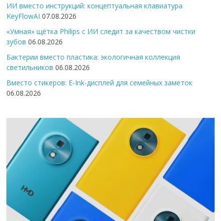
ИИ вместо инструкций: концептуальная клавиатура
KeyFlowAI
07.08.2026
«Умная» щётка Philips с ИИ следит за качеством чистки
зубов
06.08.2026
Бактерии вместо пластика: экологичная коллекция
светильников
06.08.2026
Вместо стикеров: E-Ink-дисплей для семейных заметок
06.08.2026