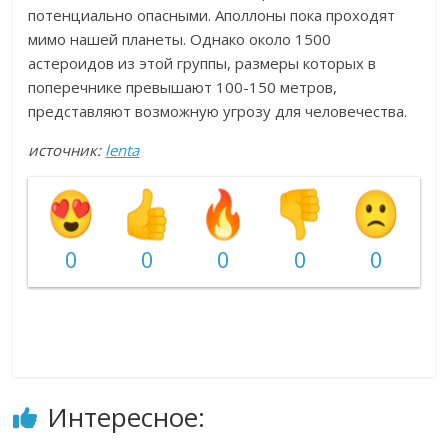
потенциально опасными. Аполлоны пока проходят
мимо нашей планеты. Однако около 1500
астероидов из этой группы, размеры которых в
поперечнике превышают 100-150 метров,
представляют возможную угрозу для человечества.
источник:
lenta
0
0
0
0
0
Интересное: