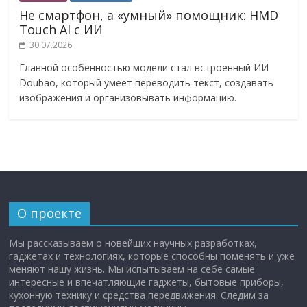
Не смартфон, а «умный» помощник: HMD
Touch AI с ИИ
30.07.2026
Главной особенностью модели стал встроенный ИИ
Doubao, который умеет переводить текст, создавать
изображения и организовывать информацию.
О проекте
Мы рассказываем о новейших научных разработках,
гаджетах и технологиях, которые способны поменять и уже
меняют нашу жизнь. Мы испытываем на себе самые
интересные и впечатляющие гаджеты, бытовые приборы,
кухонную технику и средства передвижения. Следим за