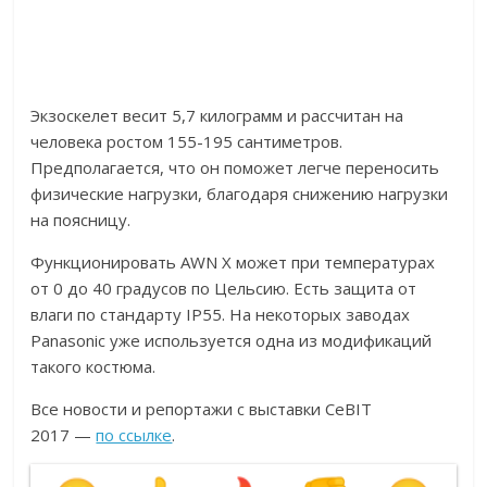
Экзоскелет весит 5,7 килограмм и рассчитан на
человека ростом 155-195 сантиметров.
Предполагается, что он поможет легче переносить
физические нагрузки, благодаря снижению нагрузки
на поясницу.
Функционировать AWN X может при температурах
от 0 до 40 градусов по Цельсию. Есть защита от
влаги по стандарту IP55. На некоторых заводах
Panasonic уже используется одна из модификаций
такого костюма.
Все новости и репортажи с выставки CeBIT
2017 —
по ссылке
.