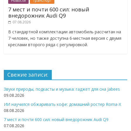
Новости
Транспорт
7 мест и почти 600 сил: новый
внедорожник Audi Q9
07.08.2026
В стандартной комплектации автомобиль рассчитан на
7 человек, но также доступна 6-местная версия с двумя
креслами второго ряда с регулировкой.
Свежие записи:
Звуки природы, подкасты и музыка: гаджет для сна Jabees
09.08.2026
ИИ научился обжаривать кофе: домашний ростер Roma-X
08.08.2026
7 мест и почти 600 сил: новый внедорожник Audi Q9
07.08.2026