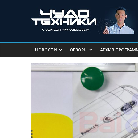
НОВОСТИ
ОБЗОРЫ
АРХИВ ПРОГРАМ