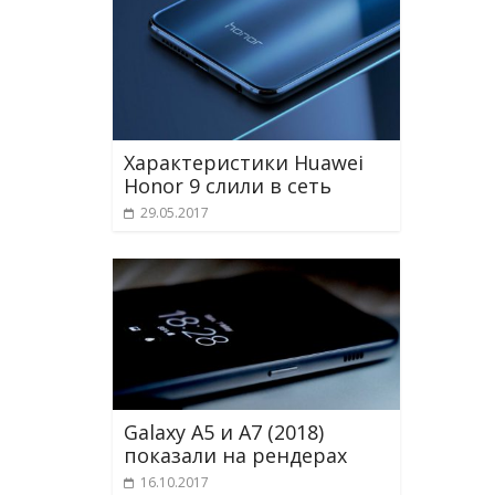
Характеристики Huawei
Honor 9 слили в сеть
29.05.2017
Galaxy A5 и A7 (2018)
показали на рендерах
16.10.2017