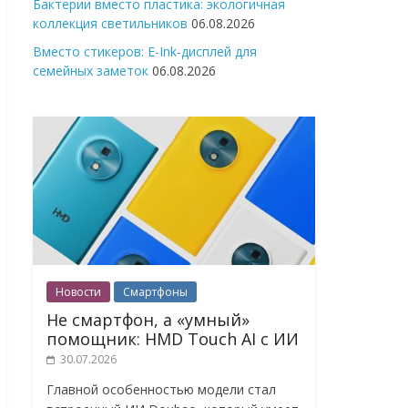
Бактерии вместо пластика: экологичная
коллекция светильников
06.08.2026
Вместо стикеров: E-Ink-дисплей для
семейных заметок
06.08.2026
Новости
Смартфоны
Не смартфон, а «умный»
помощник: HMD Touch AI с ИИ
30.07.2026
Главной особенностью модели стал