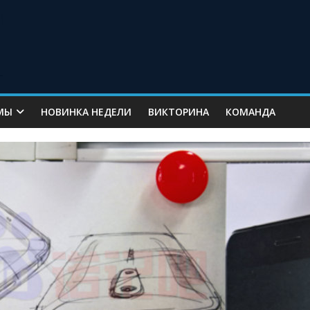
МЫ
НОВИНКА НЕДЕЛИ
ВИКТОРИНА
КОМАНДА