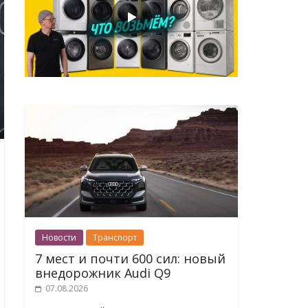
Новости
Транспорт
7 мест и почти 600 сил: новый
внедорожник Audi Q9
07.08.2026