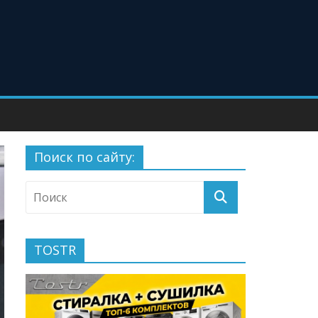
Поиск по сайту:
TOSTR