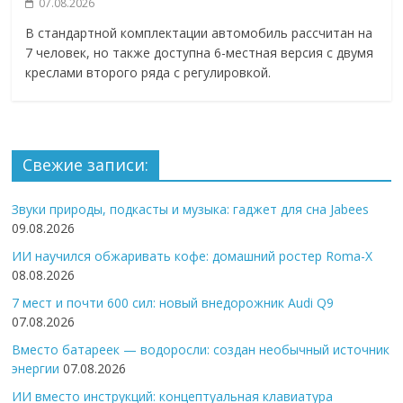
07.08.2026
В стандартной комплектации автомобиль рассчитан на
7 человек, но также доступна 6-местная версия с двумя
креслами второго ряда с регулировкой.
Свежие записи:
Звуки природы, подкасты и музыка: гаджет для сна Jabees
09.08.2026
ИИ научился обжаривать кофе: домашний ростер Roma-X
08.08.2026
7 мест и почти 600 сил: новый внедорожник Audi Q9
07.08.2026
Вместо батареек — водоросли: создан необычный источник
энергии
07.08.2026
ИИ вместо инструкций: концептуальная клавиатура