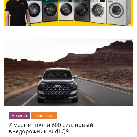
Новости
Транспорт
7 мест и почти 600 сил: новый
внедорожник Audi Q9