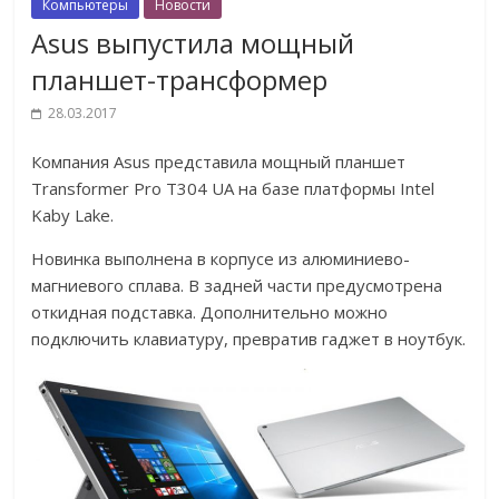
Компьютеры
Новости
Asus выпустила мощный
планшет-трансформер
28.03.2017
Компания Asus представила мощный планшет
Transformer Pro T304 UA на базе платформы Intel
Kaby Lake.
Новинка выполнена в корпусе из алюминиево-
магниевого сплава. В задней части предусмотрена
откидная подставка. Дополнительно можно
подключить клавиатуру, превратив гаджет в ноутбук.