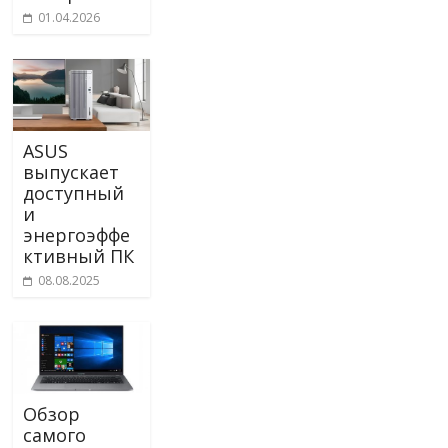
01.04.2026
ASUS
выпускает
доступный
и
энергоэффе
ктивный ПК
08.08.2025
Обзор
самого