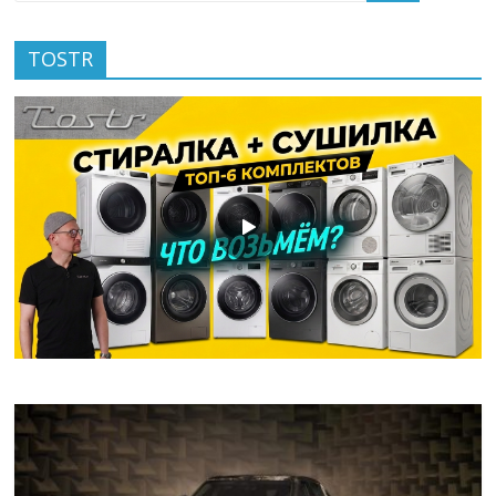
TOSTR