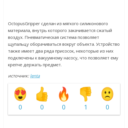
OctopusGripper сделан из мягкого силиконового
материала, внутрь которого закачивается сжатый
воздух. Пневматическая система позволяет
щупальцу оборачиваться вокруг объекта. Устройство
также имеет два ряда присосок, некоторые из них
подключены к вакуумному насосу, что позволяет ему
крепче держать предмет.
источник:
lenta
0
0
0
1
0