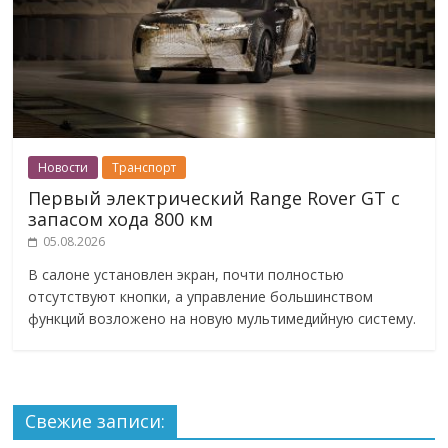
Новости
Транспорт
Первый электрический Range Rover GT с
запасом хода 800 км
05.08.2026
В салоне установлен экран, почти полностью
отсутствуют кнопки, а управление большинством
функций возложено на новую мультимедийную систему.
Свежие записи: