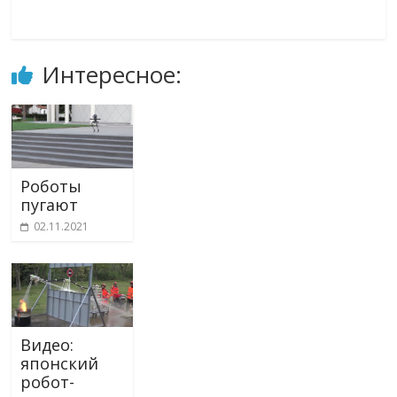
Интересное:
Роботы
пугают
02.11.2021
Видео:
японский
робот-