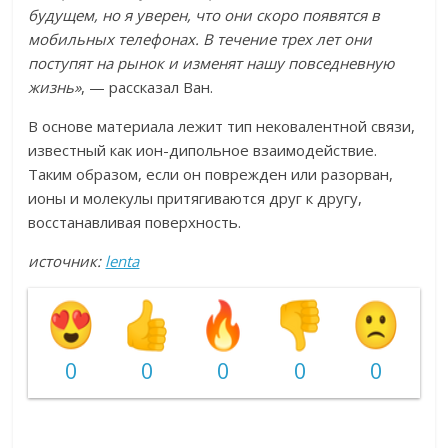
будущем, но я уверен, что они скоро появятся в
мобильных телефонах. В течение трех лет они
поступят на рынок и изменят нашу повседневную
жизнь»
, — рассказал Ван.
В основе материала лежит тип нековалентной связи,
известный как ион-дипольное взаимодействие.
Таким образом, если он поврежден или разорван,
ионы и молекулы притягиваются друг к другу,
восстанавливая поверхность.
источник:
lenta
0
0
0
0
0