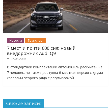
Новости
Транспорт
7 мест и почти 600 сил: новый
внедорожник Audi Q9
07.08.2026
В стандартной комплектации автомобиль рассчитан на
7 человек, но также доступна 6-местная версия с двумя
креслами второго ряда с регулировкой.
Свежие записи: