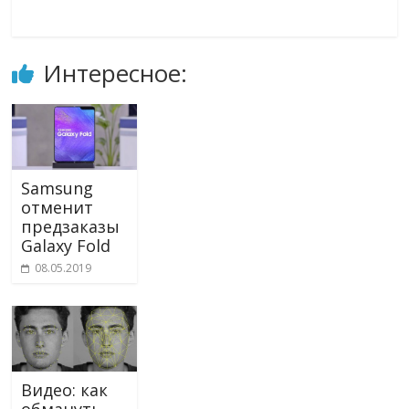
Интересное:
Samsung
отменит
предзаказы
Galaxy Fold
08.05.2019
Видео: как