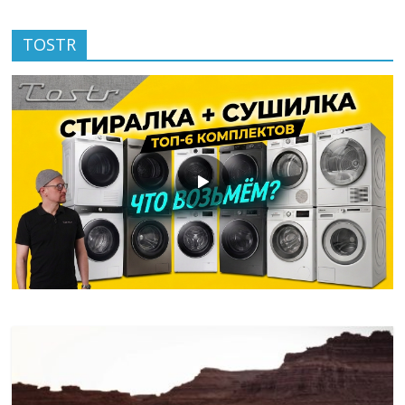
TOSTR