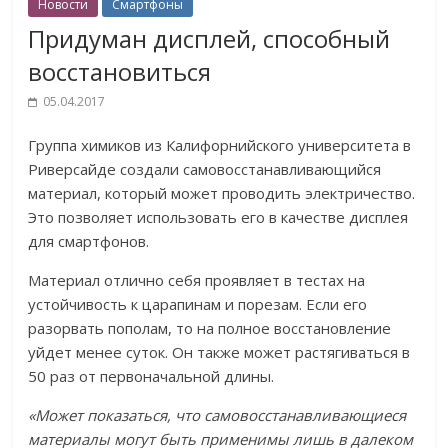
Новости
Смартфоны
Придуман дисплей, способный
восстановиться
05.04.2017
Группа химиков из Калифорнийского университета в
Риверсайде создали самовосстанавливающийся
материал, который может проводить электричество.
Это позволяет использовать его в качестве дисплея
для смартфонов.
Материал отлично себя проявляет в тестах на
устойчивость к царапинам и порезам. Если его
разорвать пополам, то на полное восстановление
уйдет менее суток. Он также может растягиваться в
50 раз от первоначальной длины.
«Может показаться, что самовосстанавливающиеся
материалы могут быть применимы лишь в далеком