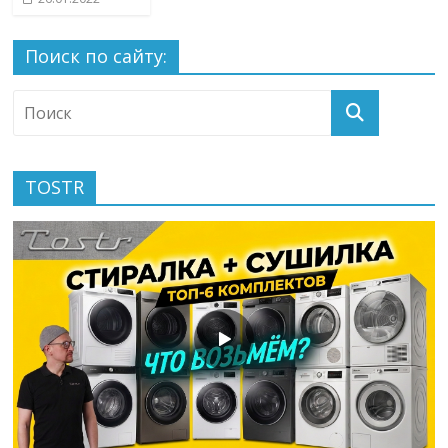
Поиск по сайту:
TOSTR