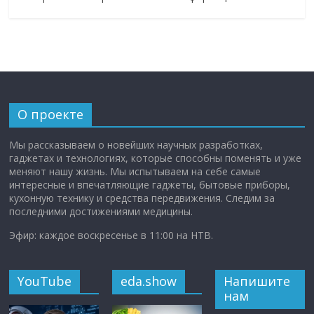
О проекте
Мы рассказываем о новейших научных разработках,
гаджетах и технологиях, которые способны поменять и уже
меняют нашу жизнь. Мы испытываем на себе самые
интересные и впечатляющие гаджеты, бытовые приборы,
кухонную технику и средства передвижения. Следим за
последними достижениями медицины.
Эфир: каждое воскресенье в 11:00 на НТВ.
YouTube
eda.show
Напишите
нам