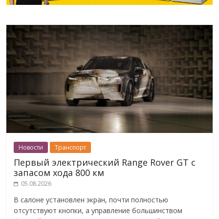
Новости
Транспорт
Первый электрический Range Rover GT с
запасом хода 800 км
05.08.2026
В салоне установлен экран, почти полностью
отсутствуют кнопки, а управление большинством