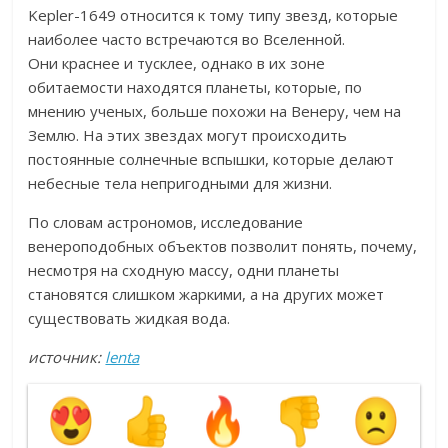
Kepler-1649 относится к тому типу звезд, которые
наиболее часто встречаются во Вселенной.
Они краснее и тусклее, однако в их зоне
обитаемости находятся планеты, которые, по
мнению ученых, больше похожи на Венеру, чем на
Землю. На этих звездах могут происходить
постоянные солнечные вспышки, которые делают
небесные тела непригодными для жизни.
По словам астрономов, исследование
венероподобных объектов позволит понять, почему,
несмотря на сходную массу, одни планеты
становятся слишком жаркими, а на других может
существовать жидкая вода.
источник:
lenta