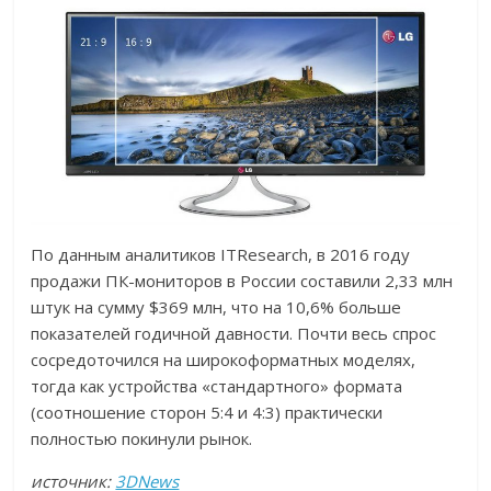
По данным аналитиков ITResearch, в 2016 году
продажи ПК-мониторов в России составили 2,33 млн
штук на сумму $369 млн, что на 10,6% больше
показателей годичной давности. Почти весь спрос
сосредоточился на широкоформатных моделях,
тогда как устройства «стандартного» формата
(соотношение сторон 5:4 и 4:3) практически
полностью покинули рынок.
источник:
3DNews