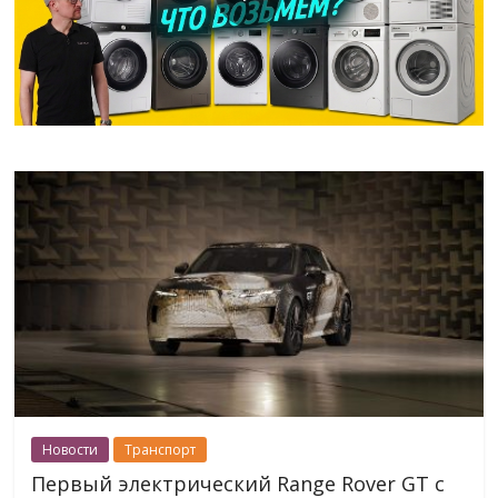
Новости
Транспорт
Первый электрический Range Rover GT с