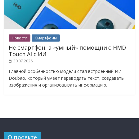
Новости
Смартфоны
Не смартфон, а «умный» помощник: HMD
Touch AI с ИИ
30.07.2026
Главной особенностью модели стал встроенный ИИ
Doubao, который умеет переводить текст, создавать
изображения и организовывать информацию.
О проекте