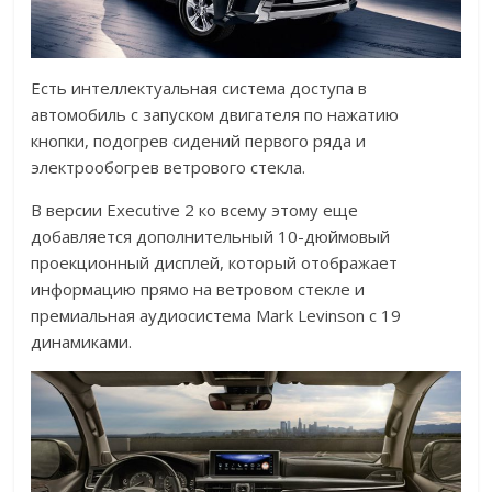
Есть интеллектуальная система доступа в
автомобиль с запуском двигателя по нажатию
кнопки, подогрев сидений первого ряда и
электрообогрев ветрового стекла.
В версии Executive 2 ко всему этому еще
добавляется дополнительный 10-дюймовый
проекционный дисплей, который отображает
информацию прямо на ветровом стекле и
премиальная аудиосистема Mark Levinson с 19
динамиками.