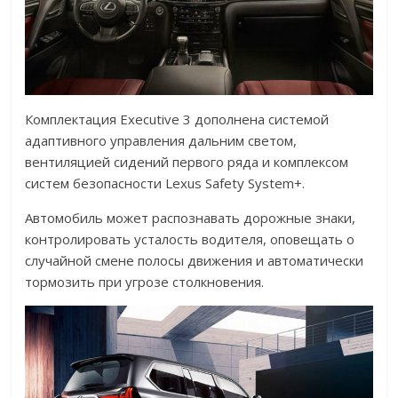
Комплектация Executive 3 дополнена системой
адаптивного управления дальним светом,
вентиляцией сидений первого ряда и комплексом
систем безопасности Lexus Safety System+.
Автомобиль может распознавать дорожные знаки,
контролировать усталость водителя, оповещать о
случайной смене полосы движения и автоматически
тормозить при угрозе столкновения.