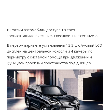
В России автомобиль доступен в трех
комплектациях: Executive, Executive 1 и Executive 2.
В первом варианте установлены 12,3-дюймовый LCD
дисплей на центральной консоли и 4 камеры по
периметру с системой помощи при движении и
функцией проекции пространства под днищем.