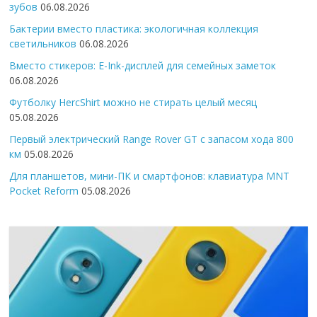
зубов
06.08.2026
Бактерии вместо пластика: экологичная коллекция
светильников
06.08.2026
Вместо стикеров: E-Ink-дисплей для семейных заметок
06.08.2026
Футболку HercShirt можно не стирать целый месяц
05.08.2026
Первый электрический Range Rover GT с запасом хода 800
км
05.08.2026
Для планшетов, мини-ПК и смартфонов: клавиатура MNT
Pocket Reform
05.08.2026