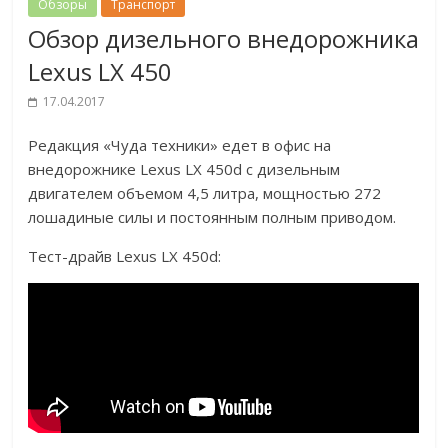
Обзоры
Транспорт
Обзор дизельного внедорожника
Lexus LX 450
17.04.2017
Редакция «Чуда техники» едет в офис на
внедорожнике Lexus LX 450d с дизельным
двигателем объемом 4,5 литра, мощностью 272
лошадиные силы и постоянным полным приводом.
Тест-драйв Lexus LX 450d: