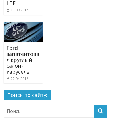
LTE
13.09.2017
Ford
запатентова
л круглый
салон-
карусель
22.04.2018
Поиск по сайту: