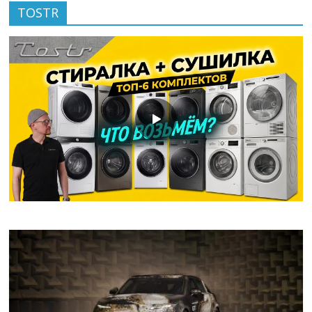
TOSTR