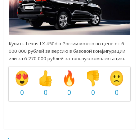
Купить Lexus LX 450d в России можно по цене от 6
000 000 рублей за версию в базовой конфигурации
или за 6 270 000 рублей за топовую комплектацию.
0
0
0
0
0