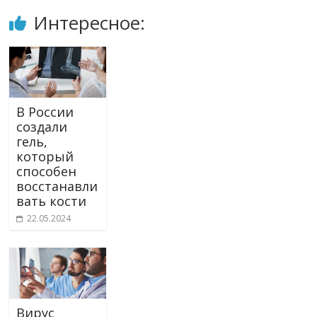
Интересное:
В России
создали
гель,
который
способен
восстанавли
вать кости
22.05.2024
Вирус