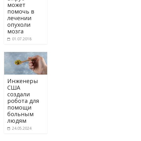
может
помочь в
лечении
опухоли
мозга
01.07.2018
Инженеры
США
создали
робота для
помощи
больным
людям
24.05.2024