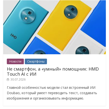
Новости
Смартфоны
Не смартфон, а «умный» помощник: HMD
Touch AI с ИИ
30.07.2026
Главной особенностью модели стал встроенный ИИ
Doubao, который умеет переводить текст, создавать
изображения и организовывать информацию.