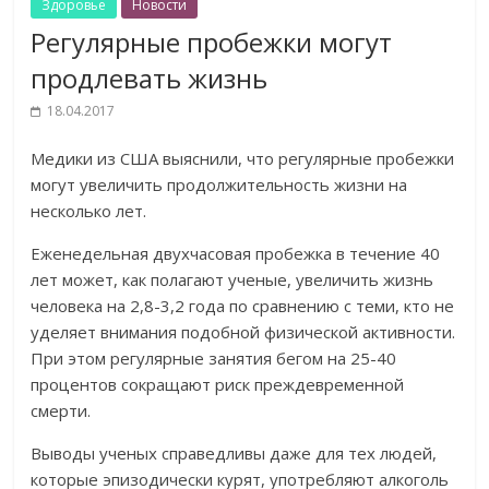
Здоровье
Новости
Регулярные пробежки могут
продлевать жизнь
18.04.2017
Медики из США выяснили, что регулярные пробежки
могут увеличить продолжительность жизни на
несколько лет.
Еженедельная двухчасовая пробежка в течение 40
лет может, как полагают ученые, увеличить жизнь
человека на 2,8-3,2 года по сравнению с теми, кто не
уделяет внимания подобной физической активности.
При этом регулярные занятия бегом на 25-40
процентов сокращают риск преждевременной
смерти.
Выводы ученых справедливы даже для тех людей,
которые эпизодически курят, употребляют алкоголь