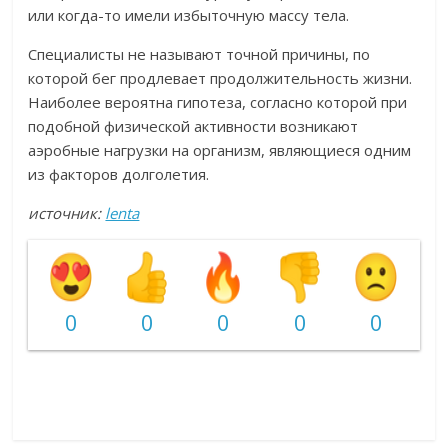
или когда-то имели избыточную массу тела.
Специалисты не называют точной причины, по
которой бег продлевает продолжительность жизни.
Наиболее вероятна гипотеза, согласно которой при
подобной физической активности возникают
аэробные нагрузки на организм, являющиеся одним
из факторов долголетия.
источник:
lenta
0
0
0
0
0