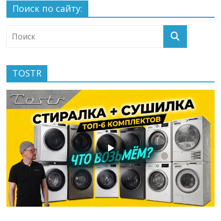
Поиск по сайту:
TOSTR