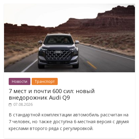
Новости
Транспорт
7 мест и почти 600 сил: новый
внедорожник Audi Q9
07.08.2026
В стандартной комплектации автомобиль рассчитан на
7 человек, но также доступна 6-местная версия с двумя
креслами второго ряда с регулировкой.