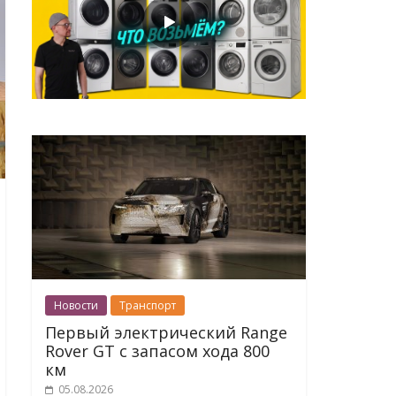
Новости
Транспорт
Первый электрический Range
Rover GT с запасом хода 800
км
05.08.2026