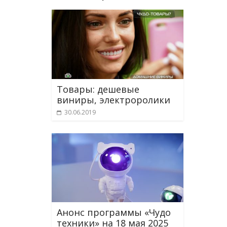
Товары: дешевые
виниры, электроролики
30.06.2019
Анонс программы «Чудо
техники» на 18 мая 2025