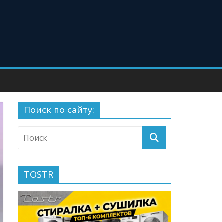
Поиск по сайту:
TOSTR