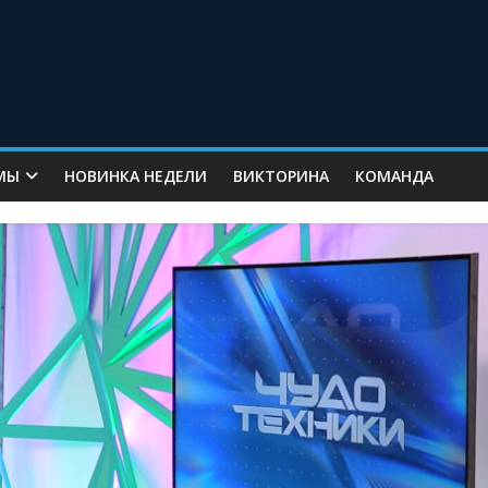
МЫ
НОВИНКА НЕДЕЛИ
ВИКТОРИНА
КОМАНДА