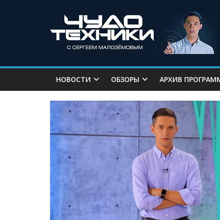
НОВОСТИ
ОБЗОРЫ
АРХИВ ПРОГРАМ