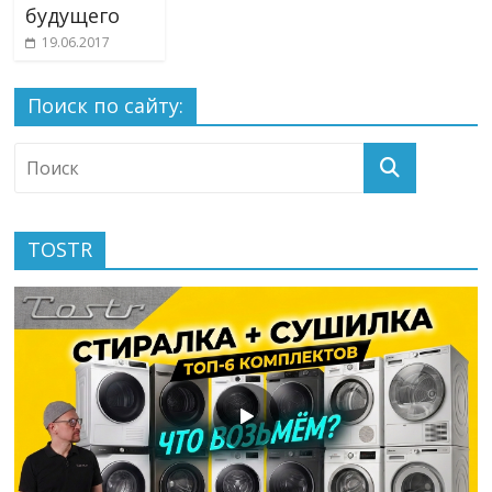
будущего
19.06.2017
Поиск по сайту:
TOSTR