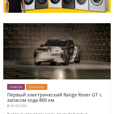
Новости
Транспорт
Первый электрический Range Rover GT с
запасом хода 800 км
05.08.2026