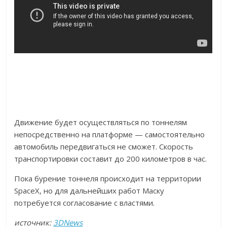
Движение будет осуществляться по тоннелям
непосредственно на платформе — самостоятельно
автомобиль передвигаться не сможет. Скорость
транспортировки составит до 200 километров в час.
Пока бурение тоннеля происходит на территории
SpaceX, но для дальнейших работ Маску
потребуется согласование с властями.
источник:
3DNews