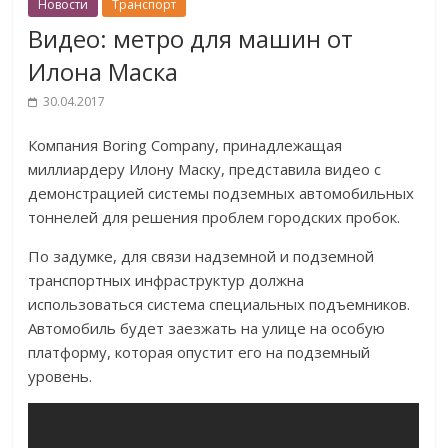
Новости
Транспорт
Видео: метро для машин от
Илона Маска
30.04.2017
Компания Boring Company, принадлежащая
миллиардеру Илону Маску, представила видео с
демонстрацией системы подземных автомобильных
тоннелей для решения проблем городских пробок.
По задумке, для связи надземной и подземной
транспортных инфраструктур должна
использоваться система специальных подъемников.
Автомобиль будет заезжать на улице на особую
платформу, которая опустит его на подземный
уровень.