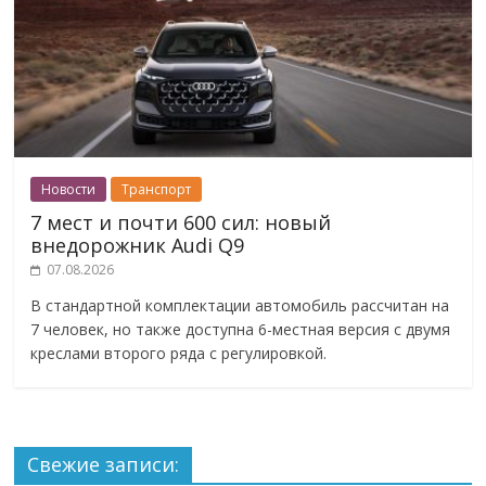
Новости
Транспорт
7 мест и почти 600 сил: новый
внедорожник Audi Q9
07.08.2026
В стандартной комплектации автомобиль рассчитан на
7 человек, но также доступна 6-местная версия с двумя
креслами второго ряда с регулировкой.
Свежие записи: