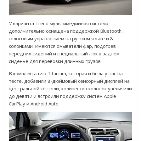
У варианта Trend мультимедийная система
дополнительно оснащена поддержкой Bluetooth,
голосовым управлением на русском языке и 8
колонками. Имеются омыватели фар, подогрев
передних сидений и специальный люк в заднем
сиденье для перевозки длинных грузов.
В комплектацию Titanium, которая и была у нас на
тесте, добавили 8-дюймовый сенсорный дисплей на
центральной консоли, количество колонок увеличили
до девяти и встроили поддержку систем Apple
CarPlay и Android Auto.