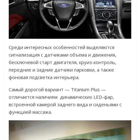
Среди интересных особенностей выделяются
сигнализация с датчиками объема и движения,
бесключевой старт двигателя, круиз-контроль,
передние и задние датчики парковки, а также
фоновая подсветка интерьера.
Самый дорогой вариант — Titanium Plus —
отличается наличием динамических LED-фар,
встроенной камерой заднего вида и сиденьями с
функцией массажа.