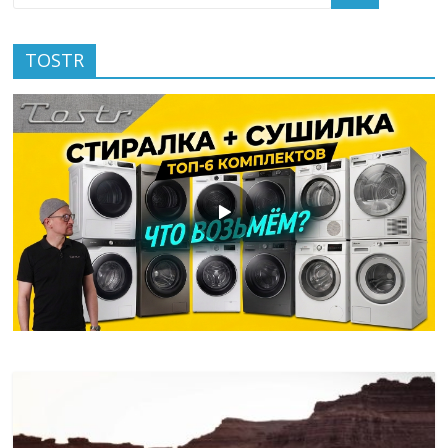
TOSTR