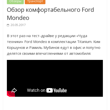
Обзоры
Транспорт
Обзор комфортабельного Ford
Mondeo
20.05.2017
В этот раз на тест-драйве у редакции «Чуда
техники» Ford Mondeo в комплектации Titanium. Ким
Коршунов и Рамиль Мубинов едут в офис и попутно
делятся своими впечатлениями от автомобиля: