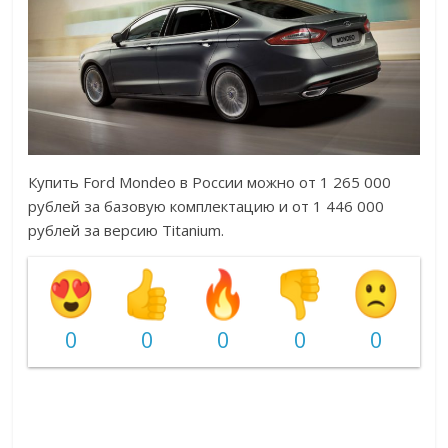
Купить Ford Mondeo в России можно от 1 265 000
рублей за базовую комплектацию и от 1 446 000
рублей за версию Titanium.
0
0
0
0
0