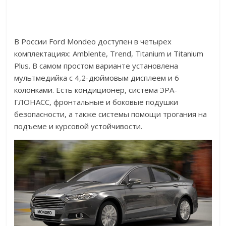
В России Ford Mondeo доступен в четырех
комплектациях: Amblente, Trend, Titanium и Titanium
Plus. В самом простом варианте установлена
мультмедийка с 4,2-дюймовым дисплеем и 6
колонками. Есть кондиционер, система ЭРА-
ГЛОНАСС, фронтальные и боковые подушки
безопасности, а также системы помощи трогания на
подъеме и курсовой устойчивости.