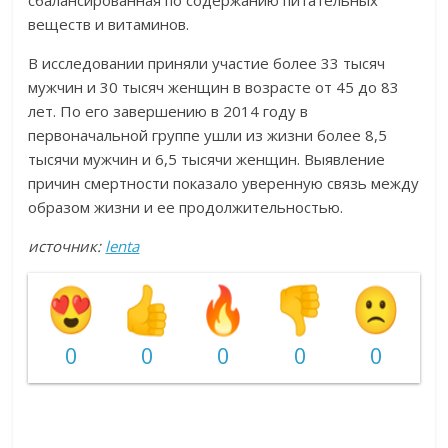
сбалансированная по содержанию питательных
веществ и витаминов.
В исследовании приняли участие более 33 тысяч
мужчин и 30 тысяч женщин в возрасте от 45 до 83
лет. По его завершению в 2014 году в
первоначальной группе ушли из жизни более 8,5
тысячи мужчин и 6,5 тысячи женщин. Выявление
причин смертности показало уверенную связь между
образом жизни и ее продолжительностью.
источник:
lenta
0
0
0
0
0