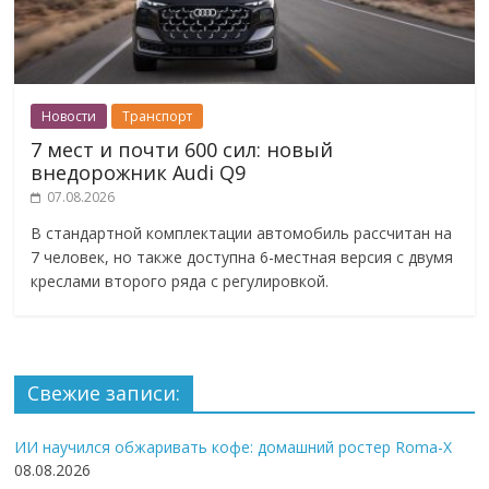
Новости
Транспорт
7 мест и почти 600 сил: новый
внедорожник Audi Q9
07.08.2026
В стандартной комплектации автомобиль рассчитан на
7 человек, но также доступна 6-местная версия с двумя
креслами второго ряда с регулировкой.
Свежие записи:
ИИ научился обжаривать кофе: домашний ростер Roma-X
08.08.2026