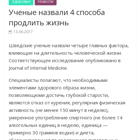
Здоровье
Новости
Ученые назвали 4 способа
продлить жизнь
13.06.2017
Шведские ученые назвали четыре главных фактора,
влияющие на длительность человеческой жизни.
Соответствующее исследование опубликовано в
Journal of Internal Medicine.
Специалисты полагают, что необходимыми
элементами здорового образа жизни,
позволяющюми достичь глубокой старости,
являются отказ от курения, регулярная физическая
активность (не менее 150 минут в неделю),
умеренное употребление спиртного (не более 14
алкогольных единиц в неделю, единица —
примерно 30 граммов водки) и диета,