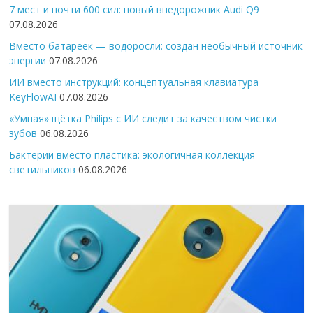
7 мест и почти 600 сил: новый внедорожник Audi Q9
07.08.2026
Вместо батареек — водоросли: создан необычный источник
энергии
07.08.2026
ИИ вместо инструкций: концептуальная клавиатура
KeyFlowAI
07.08.2026
«Умная» щётка Philips с ИИ следит за качеством чистки
зубов
06.08.2026
Бактерии вместо пластика: экологичная коллекция
светильников
06.08.2026