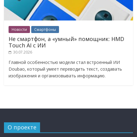
Новости
Смартфоны
Не смартфон, а «умный» помощник: HMD
Touch AI с ИИ
30.07.2026
Главной особенностью модели стал встроенный ИИ
Doubao, который умеет переводить текст, создавать
изображения и организовывать информацию.
О проекте