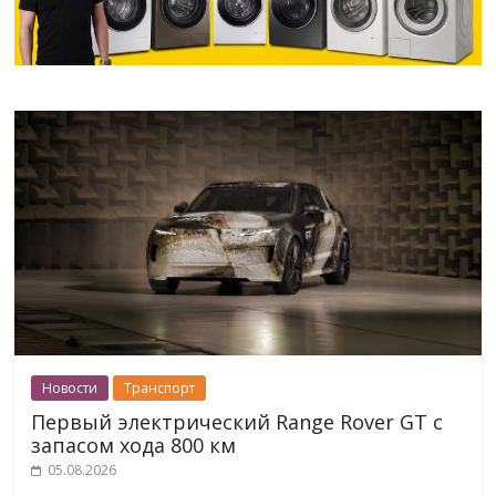
Новости
Транспорт
Первый электрический Range Rover GT с
запасом хода 800 км
05.08.2026