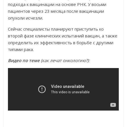
подхода к вакцинации на основе РНК. У восьми
пациентов через 23 месяца после вакцинации
опухоли исчезли.
Сейчас специалисты планируют приступить ко
второй фазе клинических испытаний вакцин, а также
определить их эффективность в борьбе с другими
типами рака.
Видео по теме
(как лечат онкологию?):