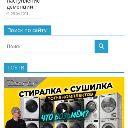
наступление
деменции
29.04.2021
Поиск по сайту:
TOSTR