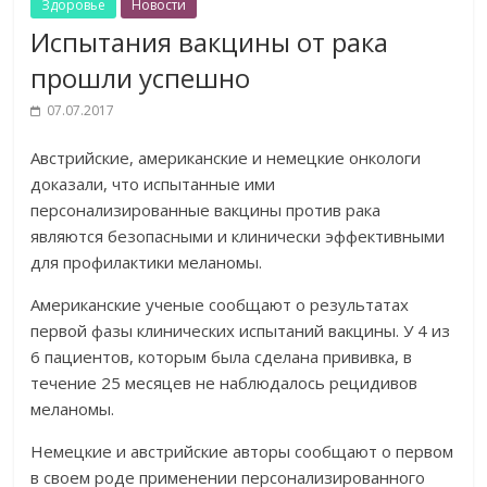
Здоровье
Новости
Испытания вакцины от рака
прошли успешно
07.07.2017
Австрийские, американские и немецкие онкологи
доказали, что испытанные ими
персонализированные вакцины против рака
являются безопасными и клинически эффективными
для профилактики меланомы.
Американские ученые сообщают о результатах
первой фазы клинических испытаний вакцины. У 4 из
6 пациентов, которым была сделана прививка, в
течение 25 месяцев не наблюдалось рецидивов
меланомы.
Немецкие и австрийские авторы сообщают о первом
в своем роде применении персонализированного