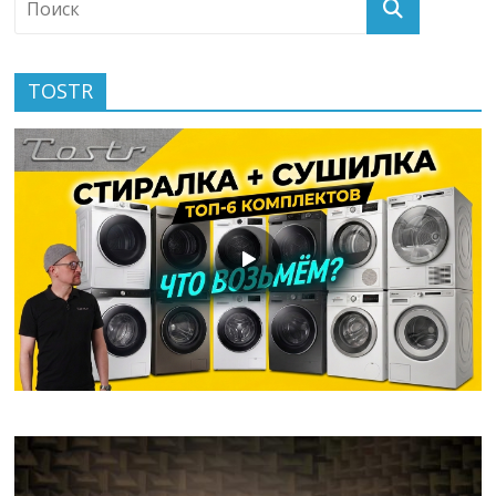
TOSTR