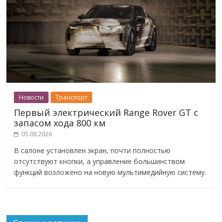
Новости
Транспорт
Первый электрический Range Rover GT с
запасом хода 800 км
05.08.2026
В салоне установлен экран, почти полностью
отсутствуют кнопки, а управление большинством
функций возложено на новую мультимедийную систему.