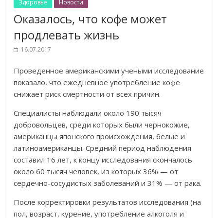
Здоровье
Новости
Оказалось, что кофе может
продлевать жизнь
16.07.2017
Проведенное американскими учеными исследование
показало, что ежедневное употребление кофе
снижает риск смертности от всех причин.
Специалисты наблюдали около 190 тысяч
добровольцев, среди которых были чернокожие,
американцы японского происхождения, белые и
латиноамериканцы. Средний период наблюдения
составил 16 лет, к концу исследования скончалось
около 60 тысяч человек, из которых 36% — от
сердечно-сосудистых заболеваний и 31% — от рака.
После корректировки результатов исследования (на
пол, возраст, курение, употребление алкоголя и