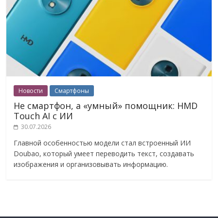
Новости
Смартфоны
Не смартфон, а «умный» помощник: HMD
Touch AI с ИИ
30.07.2026
Главной особенностью модели стал встроенный ИИ
Doubao, который умеет переводить текст, создавать
изображения и организовывать информацию.