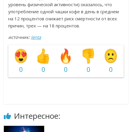
уровень физической активности) оказалось, что
употребление одной чашки кофе в день в среднем
на 12 процентов снижает риск смертности от всех
причин, трех — на 18 процентов.
источник:
lenta
0
0
0
0
0
Интересное: