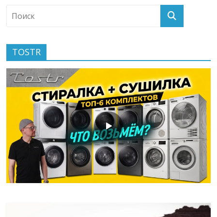
TOSTR