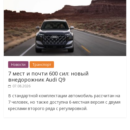
Новости
Транспорт
7 мест и почти 600 сил: новый
внедорожник Audi Q9
07.08.2026
В стандартной комплектации автомобиль рассчитан на
7 человек, но также доступна 6-местная версия с двумя
креслами второго ряда с регулировкой.