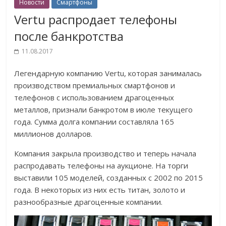
Новости
Смартфоны
Vertu распродает телефоны
после банкротства
11.08.2017
Легендарную компанию Vertu, которая занималась
производством премиальных смартфонов и
телефонов с использованием драгоценных
металлов, признали банкротом в июле текущего
года. Сумма долга компании составляла 165
миллионов долларов.
Компания закрыла производство и теперь начала
распродавать телефоны на аукционе. На торги
выставили 105 моделей, созданных с 2002 по 2015
года. В некоторых из них есть титан, золото и
разнообразные драгоценные компании.