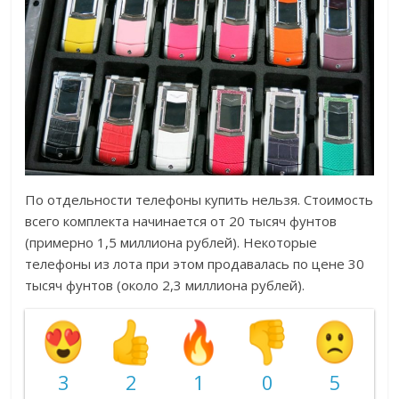
По отдельности телефоны купить нельзя. Стоимость
всего комплекта начинается от 20 тысяч фунтов
(примерно 1,5 миллиона рублей). Некоторые
телефоны из лота при этом продавалась по цене 30
тысяч фунтов (около 2,3 миллиона рублей).
3
2
1
0
5