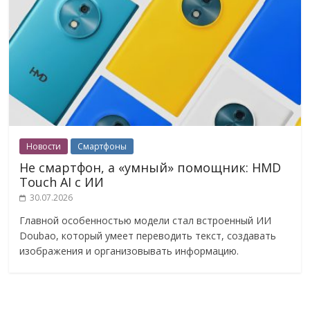
Новости
Смартфоны
Не смартфон, а «умный» помощник: HMD
Touch AI с ИИ
30.07.2026
Главной особенностью модели стал встроенный ИИ
Doubao, который умеет переводить текст, создавать
изображения и организовывать информацию.