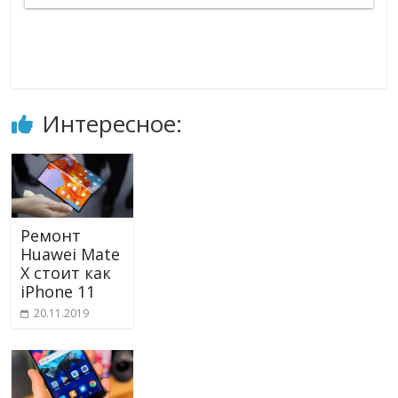
Интересное:
Ремонт
Huawei Mate
X стоит как
iPhone 11
20.11.2019