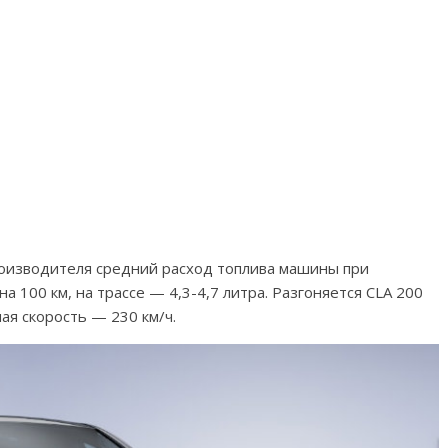
производителя средний расход топлива машины при
на 100 км, на трассе — 4,3-4,7 литра. Разгоняется CLA 200
ная скорость — 230 км/ч.