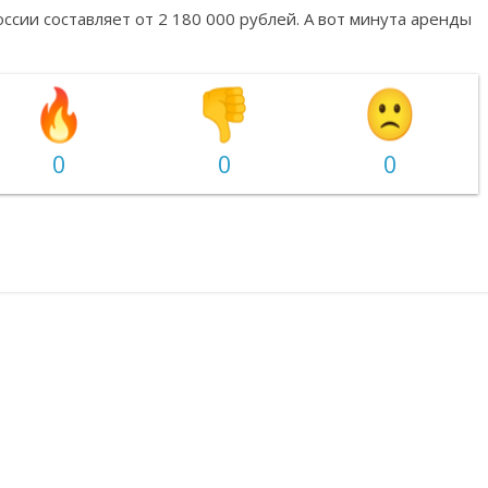
ссии составляет от 2 180 000 рублей. А вот минута аренды
0
0
0