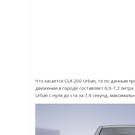
Что касается CLA 200 Urban, то по данным 
движении в городе составляет 6,9-7,2 литра 
Urban с нуля до ста за 7,9 секунд, максималь