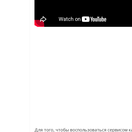
Для того, чтобы воспользоваться сервисом 