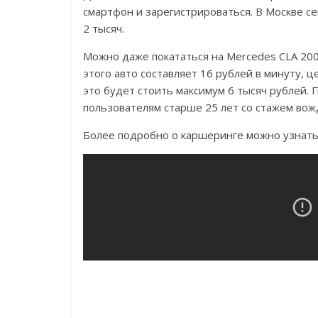
смартфон и зарегистрироваться. В Москве с
2 тысяч.
Можно даже покататься на Mercedes CLA 20
этого авто составляет 16 рублей в минуту, 
это будет стоить максимум 6 тысяч рублей. 
пользователям старше 25 лет со стажем вожд
Более подробно о каршеринге можно узнать