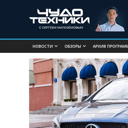
НОВОСТИ
ОБЗОРЫ
АРХИВ ПРОГРАМ