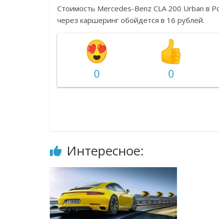
Стоимость Mercedes-Benz CLA 200 Urban в Ро
через каршеринг обойдется в 16 рублей.
0
0
Интересное: