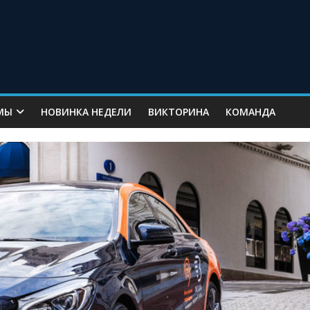
МЫ
НОВИНКА НЕДЕЛИ
ВИКТОРИНА
КОМАНДА