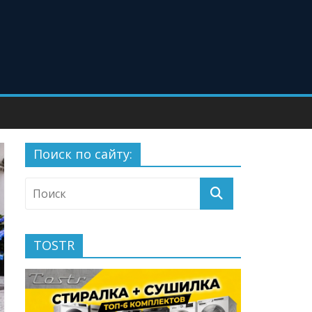
Поиск по сайту:
TOSTR