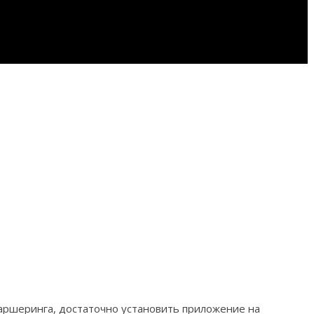
каршеринга, достаточно установить приложение на