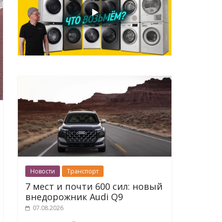
Новости
Транспорт
7 мест и почти 600 сил: новый
внедорожник Audi Q9
07.08.2026