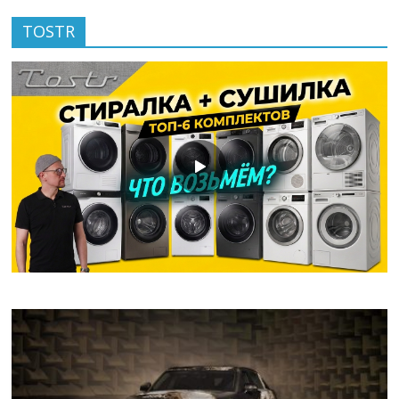
TOSTR