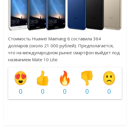
Стоимость Huawei Maimang 6 составила 364
долларов (около 21 000 рублей). Предполагается,
что на международном рынке смартфон выйдет под
названием Mate 10 Lite.
0
0
0
0
0