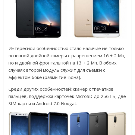
Интересной особенностью стало наличие не только
основной двойной камеры с разрешением 16 + 2 Мп,
но и двойной фронтальной на 13 + 2 Мп. В обоих
случаях второй модуль служит для съемки с
эффектом боке (размытие фона).
Среди других особенностей: сканер отпечатков
пальцев, поддержка карточек MicroSD до 256 ГБ, две
SIM-карты и Android 7.0 Nougat.