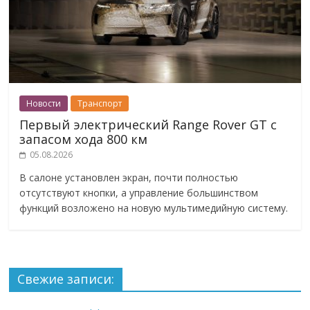
Новости
Транспорт
Первый электрический Range Rover GT с
запасом хода 800 км
05.08.2026
В салоне установлен экран, почти полностью
отсутствуют кнопки, а управление большинством
функций возложено на новую мультимедийную систему.
Свежие записи: