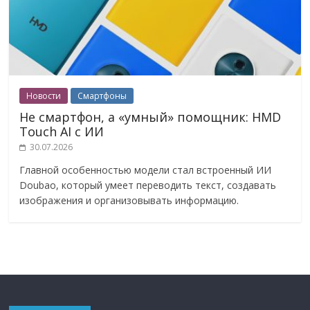
Новости
Смартфоны
Не смартфон, а «умный» помощник: HMD
Touch AI с ИИ
30.07.2026
Главной особенностью модели стал встроенный ИИ
Doubao, который умеет переводить текст, создавать
изображения и организовывать информацию.