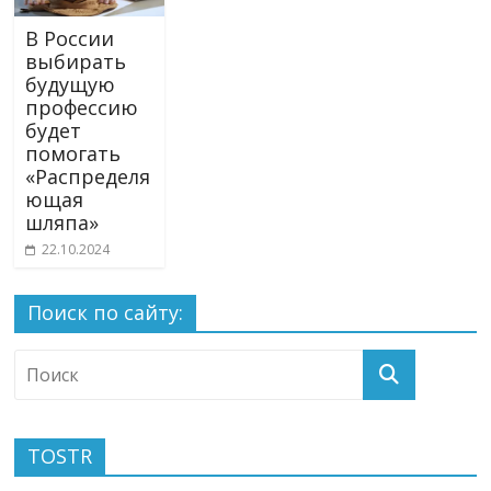
В России
выбирать
будущую
профессию
будет
помогать
«Распределя
ющая
шляпа»
22.10.2024
Поиск по сайту:
TOSTR