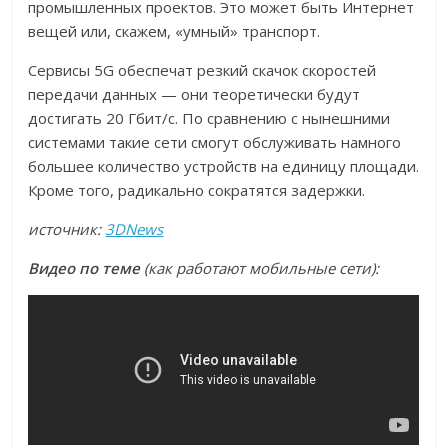
промышленных проектов. Это может быть Интернет
вещей или, скажем, «умный» транспорт.
Сервисы 5G обеспечат резкий скачок скоростей
передачи данных — они теоретически будут
достигать 20 Гбит/с. По сравнению с нынешними
системами такие сети смогут обслуживать намного
большее количество устройств на единицу площади.
Кроме того, радикально сократятся задержки.
источник:
3DNews
Видео по теме
(как работают мобильные сети):