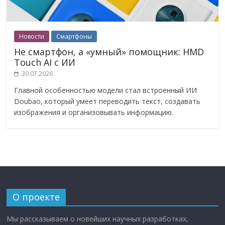
Новости
Смартфоны
Не смартфон, а «умный» помощник: HMD
Touch AI с ИИ
30.07.2026
Главной особенностью модели стал встроенный ИИ
Doubao, который умеет переводить текст, создавать
изображения и организовывать информацию.
О проекте
Мы рассказываем о новейших научных разработках,