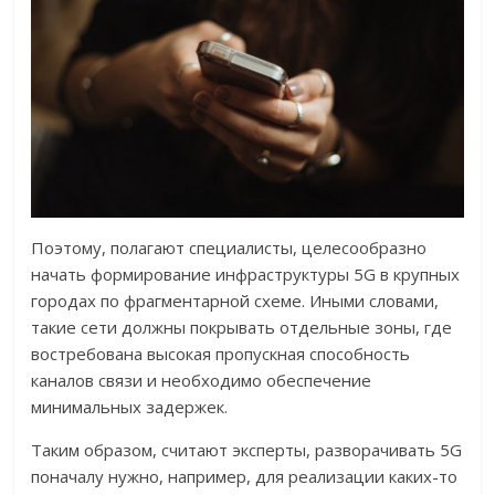
Поэтому, полагают специалисты, целесообразно
начать формирование инфраструктуры 5G в крупных
городах по фрагментарной схеме. Иными словами,
такие сети должны покрывать отдельные зоны, где
востребована высокая пропускная способность
каналов связи и необходимо обеспечение
минимальных задержек.
Таким образом, считают эксперты, разворачивать 5G
поначалу нужно, например, для реализации каких-то