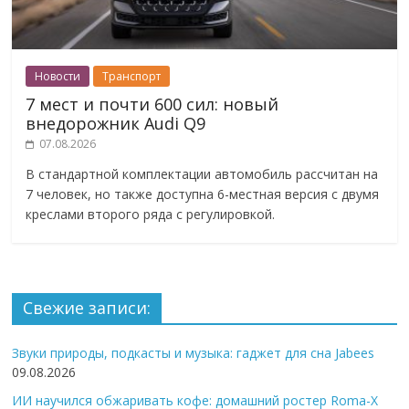
Новости
Транспорт
7 мест и почти 600 сил: новый
внедорожник Audi Q9
07.08.2026
В стандартной комплектации автомобиль рассчитан на
7 человек, но также доступна 6-местная версия с двумя
креслами второго ряда с регулировкой.
Свежие записи:
Звуки природы, подкасты и музыка: гаджет для сна Jabees
09.08.2026
ИИ научился обжаривать кофе: домашний ростер Roma-X