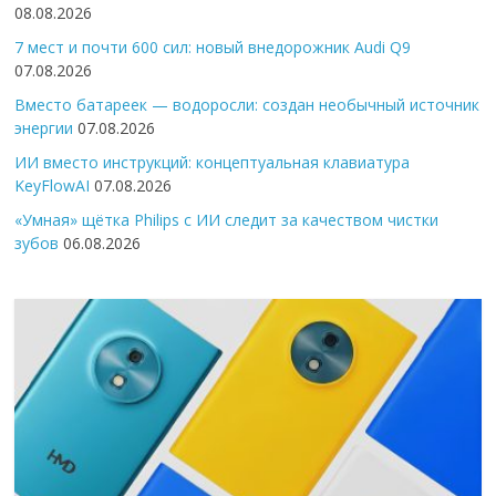
08.08.2026
7 мест и почти 600 сил: новый внедорожник Audi Q9
07.08.2026
Вместо батареек — водоросли: создан необычный источник
энергии
07.08.2026
ИИ вместо инструкций: концептуальная клавиатура
KeyFlowAI
07.08.2026
«Умная» щётка Philips с ИИ следит за качеством чистки
зубов
06.08.2026