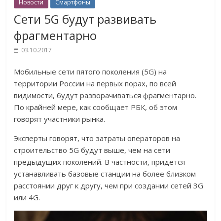
Новости
Смартфоны
Сети 5G будут развивать
фрагментарно
03.10.2017
Мобильные сети пятого поколения (5G) на
территории России на первых порах, по всей
видимости, будут разворачиваться фрагментарно.
По крайней мере, как сообщает РБК, об этом
говорят участники рынка.
Эксперты говорят, что затраты операторов на
строительство 5G будут выше, чем на сети
предыдущих поколений. В частности, придется
устанавливать базовые станции на более близком
расстоянии друг к другу, чем при создании сетей 3G
или 4G.