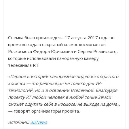
Съемка была произведена 17 августа 2017 года во
время выхода в открытый космос космонавтов
Роскосмоса Федора Юрчихина и Сергея Рязанского,
которые использовали панорамную камеру
телеканала RT.
«Первое в истории панорамное видео из открытого
космоса — это революция не только для VR-
технологий, но и в освоении Вселенной. Благодаря
проекту RT любой человек в любой точке Земли
сможет ощутить себя в космосе, не выходя из дома»
,
— говорят организаторы проекта.
источник:
3DNews