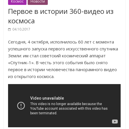
Космос
Новости
Первое в истории 360-видео из
космоса
04.10.2017
Сегодня, 4 октября, исполнилось 60 лет с момента
успешного запуска первого искусственного спутника
Земли: им стал советский космический аппарат
«Спутник-1». В честь этого события было снято
первое в истории человечества панорамного видео
из открытого космоса.