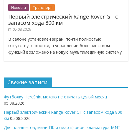
Новости
Транспорт
Первый электрический Range Rover GT с
запасом хода 800 км
05.08.2026
В салоне установлен экран, почти полностью
отсутствуют кнопки, а управление большинством
функций возложено на новую мультимедийную систему.
Свежие записи:
Футболку HercShirt можно не стирать целый месяц
05.08.2026
Первый электрический Range Rover GT с запасом хода 800
км
05.08.2026
Для планшетов, мини-ПК и смартфонов: клавиатура MNT