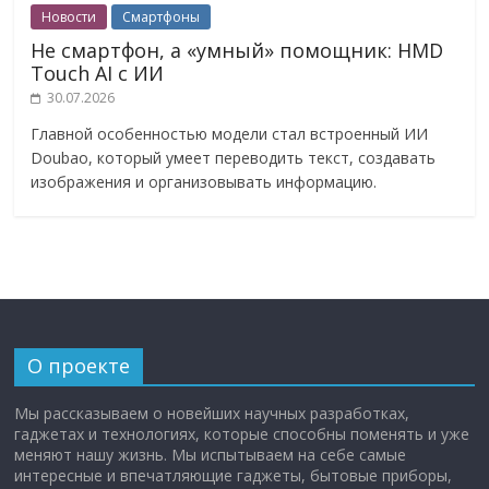
Новости
Смартфоны
Не смартфон, а «умный» помощник: HMD
Touch AI с ИИ
30.07.2026
Главной особенностью модели стал встроенный ИИ
Doubao, который умеет переводить текст, создавать
изображения и организовывать информацию.
О проекте
Мы рассказываем о новейших научных разработках,
гаджетах и технологиях, которые способны поменять и уже
меняют нашу жизнь. Мы испытываем на себе самые
интересные и впечатляющие гаджеты, бытовые приборы,