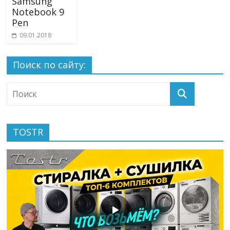
Samsung
Notebook 9
Pen
09.01.2018
Поиск по сайту:
TOSTR