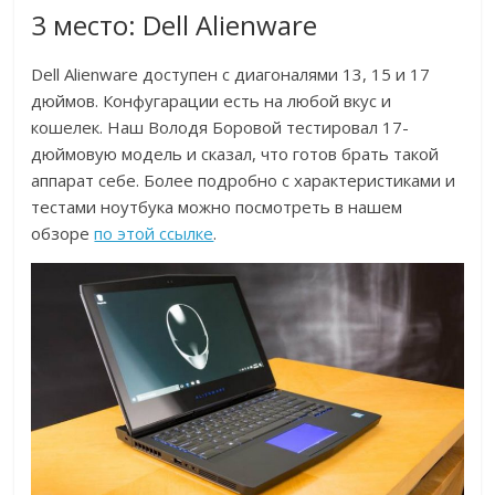
3 место: Dell Alienware
Dell Alienware доступен с диагоналями 13, 15 и 17
дюймов. Конфугарации есть на любой вкус и
кошелек. Наш Володя Боровой тестировал 17-
дюймовую модель и сказал, что готов брать такой
аппарат себе. Более подробно с характеристиками и
тестами ноутбука можно посмотреть в нашем
обзоре
по этой ссылке
.