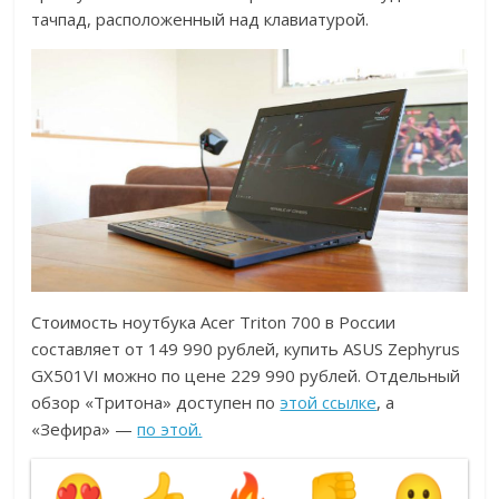
тачпад, расположенный над клавиатурой.
Стоимость ноутбука Acer Triton 700 в России
составляет от 149 990 рублей, купить ASUS Zephyrus
GX501VI можно по цене 229 990 рублей. Отдельный
обзор «Тритона» доступен по
этой ссылке
, а
«Зефира» —
по этой.