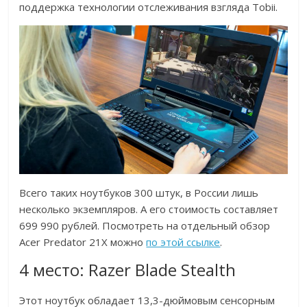
поддержка технологии отслеживания взгляда Tobii.
Всего таких ноутбуков 300 штук, в России лишь
несколько экземпляров. А его стоимость составляет
699 990 рублей. Посмотреть на отдельный обзор
Acer Predator 21X можно
по этой ссылке
.
4 место: Razer Blade Stealth
Этот ноутбук обладает 13,3-дюймовым сенсорным