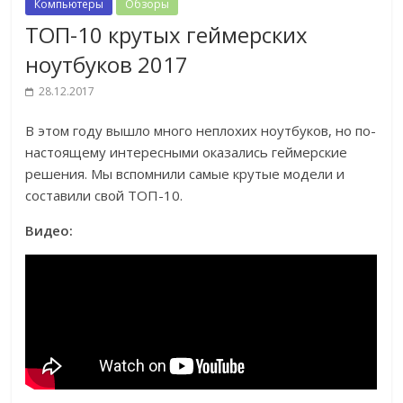
Компьютеры
Обзоры
ТОП-10 крутых геймерских
ноутбуков 2017
28.12.2017
В этом году вышло много неплохих ноутбуков, но по-
настоящему интересными оказались геймерские
решения. Мы вспомнили самые крутые модели и
составили свой ТОП-10.
Видео: