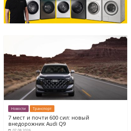
Новости
Транспорт
7 мест и почти 600 сил: новый
внедорожник Audi Q9
07.08.2026