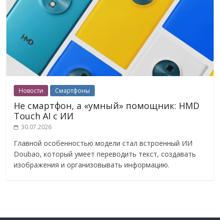
Новости
Смартфоны
Не смартфон, а «умный» помощник: HMD
Touch AI с ИИ
30.07.2026
Главной особенностью модели стал встроенный ИИ
Doubao, который умеет переводить текст, создавать
изображения и организовывать информацию.