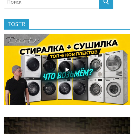
TOSTR