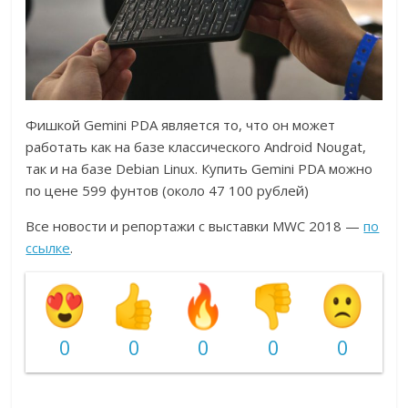
Фишкой Gemini PDA является то, что он может
работать как на базе классического Android Nougat,
так и на базе Debian Linux. Купить Gemini PDA можно
по цене 599 фунтов (около 47 100 рублей)
Все новости и репортажи с выставки MWC 2018 —
по
ссылке
.
0
0
0
0
0