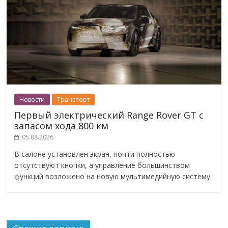
Новости
Транспорт
Первый электрический Range Rover GT с
запасом хода 800 км
05.08.2026
В салоне установлен экран, почти полностью
отсутствуют кнопки, а управление большинством
функций возложено на новую мультимедийную систему.