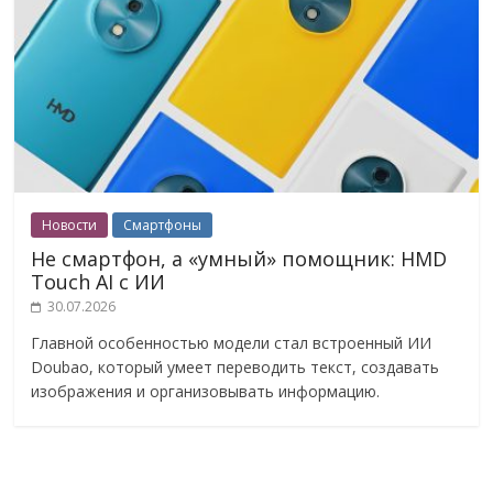
Новости
Смартфоны
Не смартфон, а «умный» помощник: HMD
Touch AI с ИИ
30.07.2026
Главной особенностью модели стал встроенный ИИ
Doubao, который умеет переводить текст, создавать
изображения и организовывать информацию.