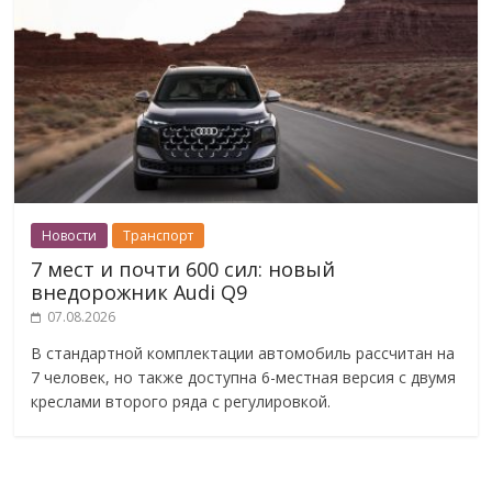
Новости
Транспорт
7 мест и почти 600 сил: новый
внедорожник Audi Q9
07.08.2026
В стандартной комплектации автомобиль рассчитан на
7 человек, но также доступна 6-местная версия с двумя
креслами второго ряда с регулировкой.