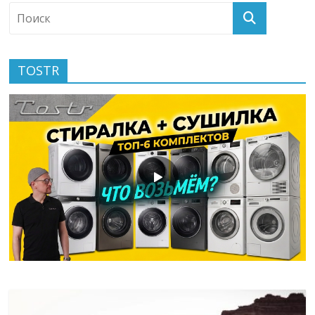
TOSTR