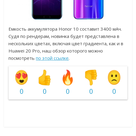
Емкость аккумулятора Honor 10 составит 3400 мАч.
Судя по рендерам, новинка будет представлена в
нескольких цветах, включая цвет градиента, как и в
Huawei 20 Pro, наш обзор которого можно
посмотреть
по этой ссылке
.
0
0
0
0
0