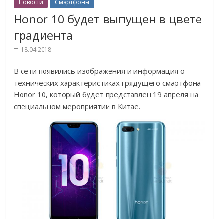
Новости
Смартфоны
Honor 10 будет выпущен в цвете
градиента
18.04.2018
В сети появились изображения и информация о
технических характеристиках грядущего смартфона
Honor 10, который будет представлен 19 апреля на
специальном мероприятии в Китае.