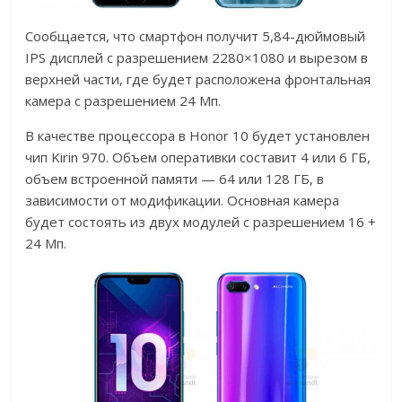
Сообщается, что смартфон получит 5,84-дюймовый
IPS дисплей с разрешением 2280×1080 и вырезом в
верхней части, где будет расположена фронтальная
камера с разрешением 24 Мп.
В качестве процессора в Honor 10 будет установлен
чип Kirin 970. Объем оперативки составит 4 или 6 ГБ,
объем встроенной памяти — 64 или 128 ГБ, в
зависимости от модификации. Основная камера
будет состоять из двух модулей с разрешением 16 +
24 Мп.