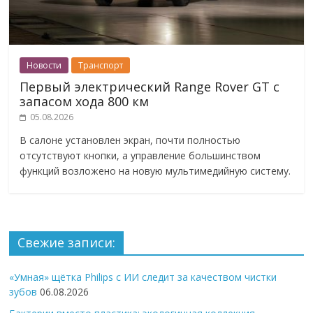
Новости
Транспорт
Первый электрический Range Rover GT с
запасом хода 800 км
05.08.2026
В салоне установлен экран, почти полностью
отсутствуют кнопки, а управление большинством
функций возложено на новую мультимедийную систему.
Свежие записи:
«Умная» щётка Philips с ИИ следит за качеством чистки
зубов
06.08.2026