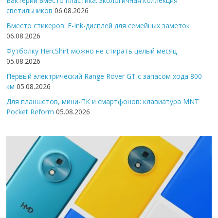
Бактерии вместо пластика: экологичная коллекция
светильников
06.08.2026
Вместо стикеров: E-Ink-дисплей для семейных заметок
06.08.2026
Футболку HercShirt можно не стирать целый месяц
05.08.2026
Первый электрический Range Rover GT с запасом хода 800
км
05.08.2026
Для планшетов, мини-ПК и смартфонов: клавиатура MNT
Pocket Reform
05.08.2026