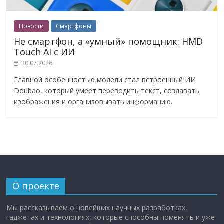
Новости
Смартфоны
Не смартфон, а «умный» помощник: HMD
Touch AI с ИИ
30.07.2026
Главной особенностью модели стал встроенный ИИ
Doubao, который умеет переводить текст, создавать
изображения и организовывать информацию.
О проекте
Мы рассказываем о новейших научных разработках,
гаджетах и технологиях, которые способны поменять и уже