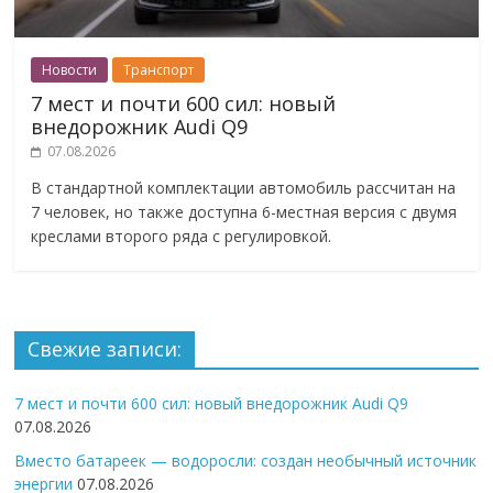
Новости
Транспорт
7 мест и почти 600 сил: новый
внедорожник Audi Q9
07.08.2026
В стандартной комплектации автомобиль рассчитан на
7 человек, но также доступна 6-местная версия с двумя
креслами второго ряда с регулировкой.
Свежие записи:
7 мест и почти 600 сил: новый внедорожник Audi Q9
07.08.2026
Вместо батареек — водоросли: создан необычный источник
энергии
07.08.2026