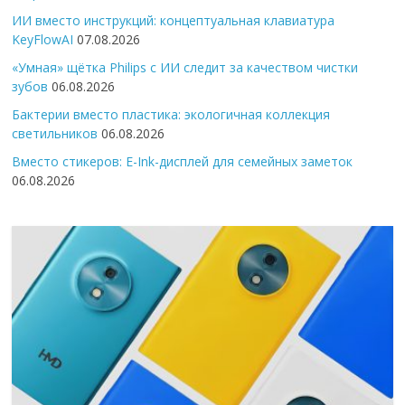
ИИ вместо инструкций: концептуальная клавиатура
KeyFlowAI
07.08.2026
«Умная» щётка Philips с ИИ следит за качеством чистки
зубов
06.08.2026
Бактерии вместо пластика: экологичная коллекция
светильников
06.08.2026
Вместо стикеров: E-Ink-дисплей для семейных заметок
06.08.2026