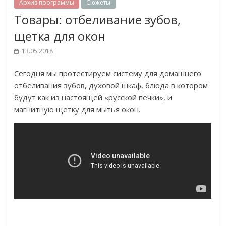
Архив программы
Сюжеты
Товары: отбеливание зубов,
щетка для окон
13.05.2018
Сегодня мы протестируем систему для домашнего
отбеливания зубов, духовой шкаф, блюда в котором
будут как из настоящей «русской печки», и
магнитную щетку для мытья окон.