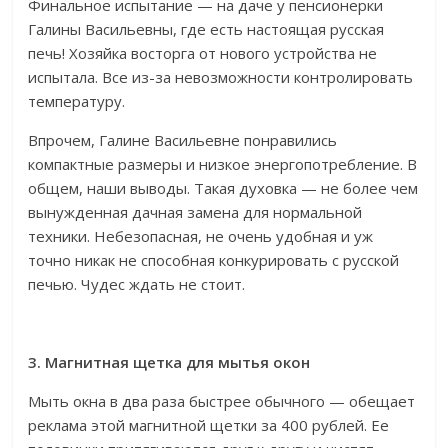
Финальное испытание — на даче у пенсионерки
Галины Васильевны, где есть настоящая русская
печь! Хозяйка восторга от нового устройства не
испытала. Все из-за невозможности контролировать
температуру.
Впрочем, Галине Васильевне понравились
компактные размеры и низкое энергопотребление. В
общем, наши выводы. Такая духовка — не более чем
вынужденная дачная замена для нормальной
техники. Небезопасная, не очень удобная и уж
точно никак не способная конкурировать с русской
печью. Чудес ждать не стоит.
3. Магнитная щетка для мытья окон
Мыть окна в два раза быстрее обычного — обещает
реклама этой магнитной щетки за 400 рублей. Ее