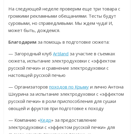
На следующей неделе проверим еще три товара с
громкими рекламными обещаниями. Тесты будут
суровыми, но справедливыми. Мы ждем чуда! И,
может быть, дождемся.
Благодарим
за помощь в подготовке сюжета:
— Загородный клуб
Artiland
за участие в съемках
сюжета, испытание электродуховки с «эффектом
русской печки» и сравнение электродуховки с
настоящей русской печью
— Организаторов
походов по Крыму
и лично Антона
Шкурина за испытание электродуховки с «эффектом
русской печки» в роли приспособления для сушки
овощей и фруктов при подготовке к походу
— Компанию «
Кедр
» за предоставление
электродуховки с «эффектом русской печки» для