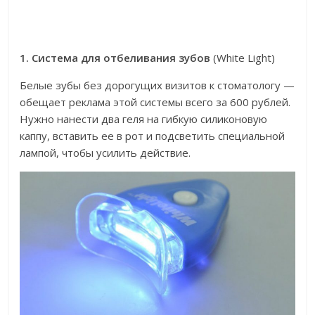
1. Система для отбеливания зубов
(White Light)
Белые зубы без дорогущих визитов к стоматологу —
обещает реклама этой системы всего за 600 рублей.
Нужно нанести два геля на гибкую силиконовую
каппу, вставить ее в рот и подсветить специальной
лампой, чтобы усилить действие.