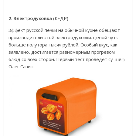
2. Электродуховка
(КЕДР)
Эффект русской печки на обычной кухне обещают
производители этой электродуховки. ценой чуть
больше полутора тысяч рублей. Особый вкус, как
заявлено, достигается равномерным прогревом
блюд со всех сторон. Первый тест проведет су-шеф
Олег Савин.