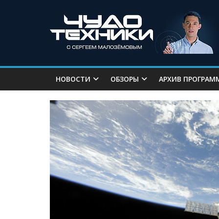
НОВОСТИ
ОБЗОРЫ
АРХИВ ПРОГРАМ