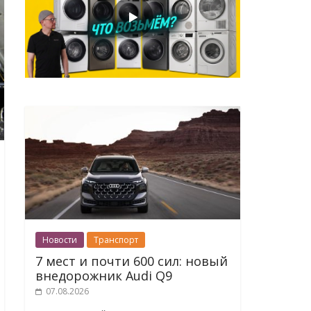
Новости
Транспорт
7 мест и почти 600 сил: новый
внедорожник Audi Q9
07.08.2026