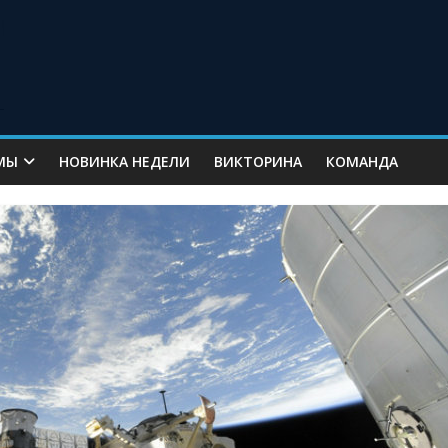
МЫ
НОВИНКА НЕДЕЛИ
ВИКТОРИНА
КОМАНДА