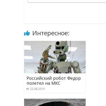
Интересное:
Российский робот Федор
полетел на МКС
22.08.2019