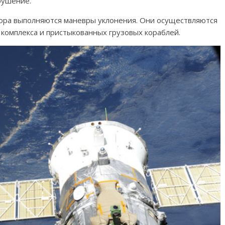
рушение.
сора выполняются маневры уклонения. Они осуществляются
комплекса и пристыкованных грузовых кораблей.