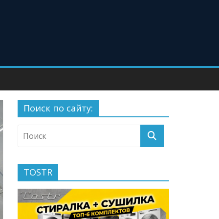
Поиск по сайту:
TOSTR