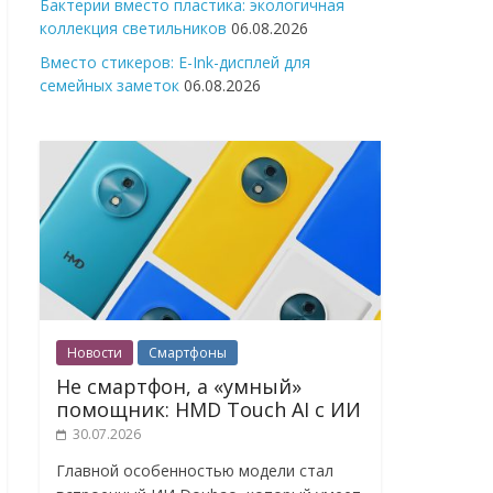
Бактерии вместо пластика: экологичная
коллекция светильников
06.08.2026
Вместо стикеров: E-Ink-дисплей для
семейных заметок
06.08.2026
Новости
Смартфоны
Не смартфон, а «умный»
помощник: HMD Touch AI с ИИ
30.07.2026
Главной особенностью модели стал