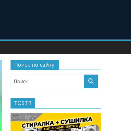
Поиск по сайту:
TOSTR