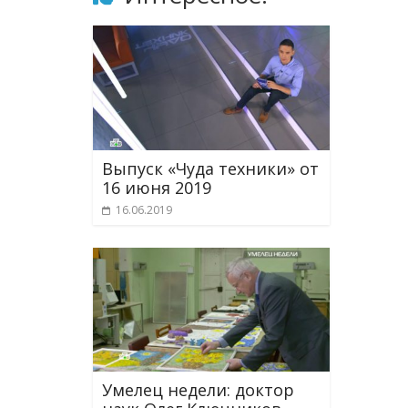
Выпуск «Чуда техники» от
16 июня 2019
16.06.2019
Умелец недели: доктор