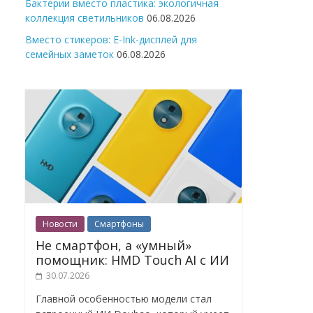
Бактерии вместо пластика: экологичная
коллекция светильников
06.08.2026
Вместо стикеров: E-Ink-дисплей для
семейных заметок
06.08.2026
Новости
Смартфоны
Не смартфон, а «умный»
помощник: HMD Touch AI с ИИ
30.07.2026
Главной особенностью модели стал