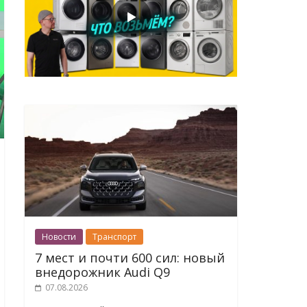
Новости
Транспорт
7 мест и почти 600 сил: новый
внедорожник Audi Q9
07.08.2026