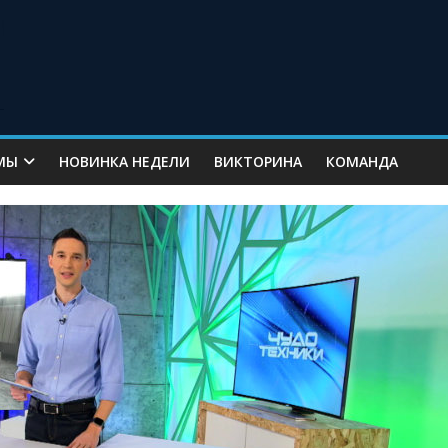
МЫ
НОВИНКА НЕДЕЛИ
ВИКТОРИНА
КОМАНДА