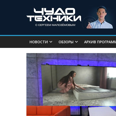
НОВОСТИ
ОБЗОРЫ
АРХИВ ПРОГРАМ