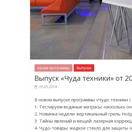
Архив программы
Выпуски
Выпуск «Чуда техники» от 2
20.05.2018
В новом выпуске программы «Чудо техники 
1. Тестируем водяные матрасы: насколько о
2. Новинка недели: вертикальный гриль Hotp
3. Тайны явлений и вещей: лазерная коррекц
4. Чудо-товары: жидкое стекло для защиты 