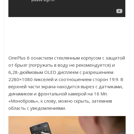
OnePlus 6 оснастили стеклянным корпусом с защитой
от брызг (погружать в воду не рекомендуется) и
6,28-дюймовым OLED дисплеем с разрешением
2280×1080 пикселей и соотношением сторон 19:9. В
верхней части экрана находится вырез с датчиками,
динамиком и фронтальной камерой на 16 Мп.
«Монобровь», к слову, можно скрыть, затемнив
область с уведомлениями.