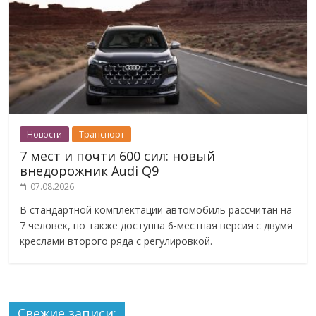
Новости
Транспорт
7 мест и почти 600 сил: новый
внедорожник Audi Q9
07.08.2026
В стандартной комплектации автомобиль рассчитан на
7 человек, но также доступна 6-местная версия с двумя
креслами второго ряда с регулировкой.
Свежие записи: