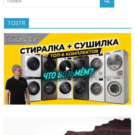
TOSTR