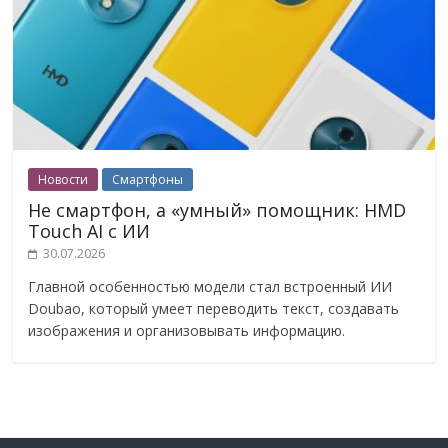
Новости
Смартфоны
Не смартфон, а «умный» помощник: HMD
Touch AI с ИИ
30.07.2026
Главной особенностью модели стал встроенный ИИ
Doubao, который умеет переводить текст, создавать
изображения и организовывать информацию.