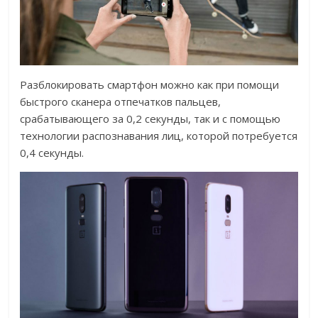
Разблокировать смартфон можно как при помощи
быстрого сканера отпечатков пальцев,
срабатывающего за 0,2 секунды, так и с помощью
технологии распознавания лиц, которой потребуется
0,4 секунды.