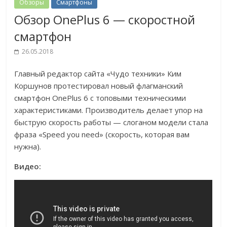
Обзоры
Смартфоны
Обзор OnePlus 6 — скоростной
смартфон
26.05.2018
Главный редактор сайта «Чудо техники» Ким
Коршунов протестировал новый флагманский
смартфон OnePlus 6 с топовыми техническими
характеристиками. Производитель делает упор на
быструю скорость работы — слоганом модели стала
фраза «Speed you need» (скорость, которая вам
нужна).
Видео: