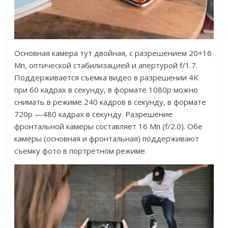
Основная камера тут двойная, с разрешением 20+16
Мп, оптической стабилизацией и апертурой f/1.7.
Поддерживается съемка видео в разрешении 4K
при 60 кадрах в секунду, в формате 1080p можно
снимать в режиме 240 кадров в секунду, в формате
720p —480 кадрах в секунду. Разрешение
фронтальной камеры составляет 16 Мп (f/2.0). Обе
камеры (основная и фронтальная) поддерживают
съемку фото в портретном режиме.