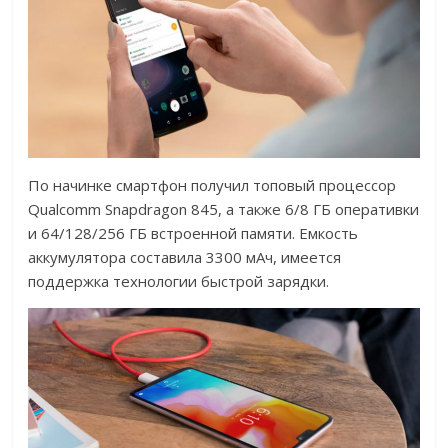
По начинке смартфон получил топовый процессор
Qualcomm Snapdragon 845, а также 6/8 ГБ оперативки
и 64/128/256 ГБ встроенной памяти. Емкость
аккумулятора составила 3300 мАч, имеется
поддержка технологии быстрой зарядки.