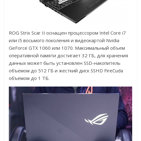
ROG Strix Scar II оснащен процессором Intel Core i7
или i5 восьмого поколения и видеокартой Nvidia
GeForce GTX 1060 или 1070. Максимальный объем
оперативной памяти достигает 32 ГБ, для хранения
данных может быть установлен SSD-накопитель
объемом до 512 ГБ и жесткий диск SSHD FireCuda
объемом до 1 ТБ.