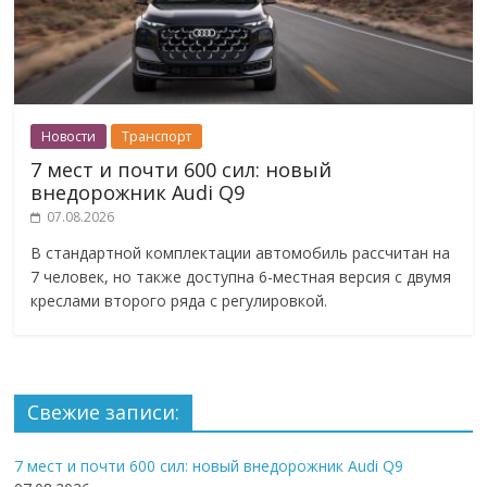
Новости
Транспорт
7 мест и почти 600 сил: новый
внедорожник Audi Q9
07.08.2026
В стандартной комплектации автомобиль рассчитан на
7 человек, но также доступна 6-местная версия с двумя
креслами второго ряда с регулировкой.
Свежие записи:
7 мест и почти 600 сил: новый внедорожник Audi Q9