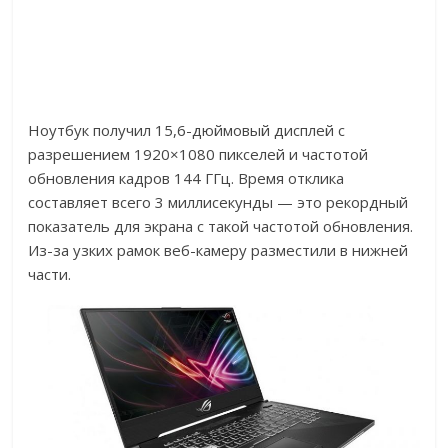
Ноутбук получил 15,6-дюймовый дисплей с
разрешением 1920×1080 пикселей и частотой
обновления кадров 144 ГГц. Время отклика
составляет всего 3 миллисекунды — это рекордный
показатель для экрана с такой частотой обновления.
Из-за узких рамок веб-камеру разместили в нижней
части.