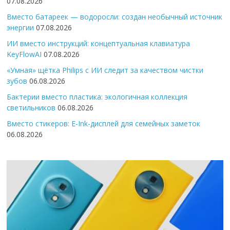
07.08.2026
Вместо батареек — водоросли: создан необычный источник
энергии
07.08.2026
ИИ вместо инструкций: концептуальная клавиатура
KeyFlowAI
07.08.2026
«Умная» щётка Philips с ИИ следит за качеством чистки
зубов
06.08.2026
Бактерии вместо пластика: экологичная коллекция
светильников
06.08.2026
Вместо стикеров: E-Ink-дисплей для семейных заметок
06.08.2026