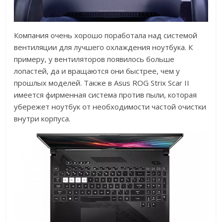
Компания очень хорошо поработала над системой
вентиляции для лучшего охлаждения ноутбука. К
примеру, у вентиляторов появилось больше
лопастей, да и вращаются они быстрее, чем у
прошлых моделей. Также в Asus ROG Strix Scar II
имеется фирменная система против пыли, которая
убережет ноутбук от необходимости частой очистки
внутри корпуса.