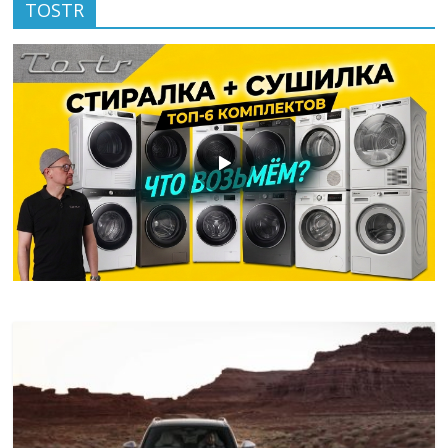
TOSTR