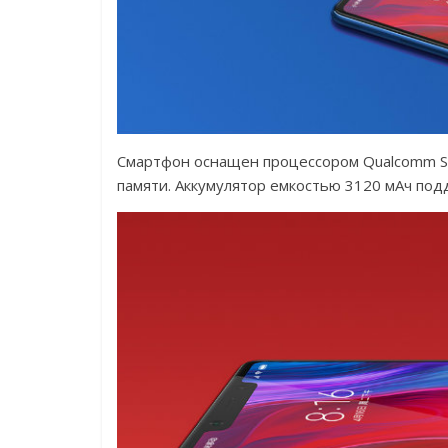
Смартфон оснащен процессором Qualcomm Sna
памяти. Аккумулятор емкостью 3120 мАч под