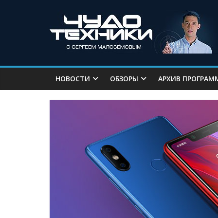
НОВОСТИ
ОБЗОРЫ
АРХИВ ПРОГРАМ