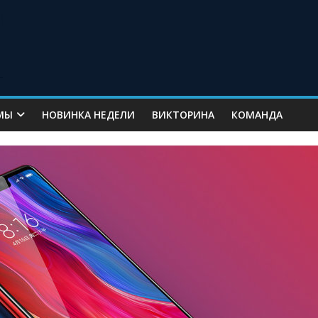
МЫ
НОВИНКА НЕДЕЛИ
ВИКТОРИНА
КОМАНДА