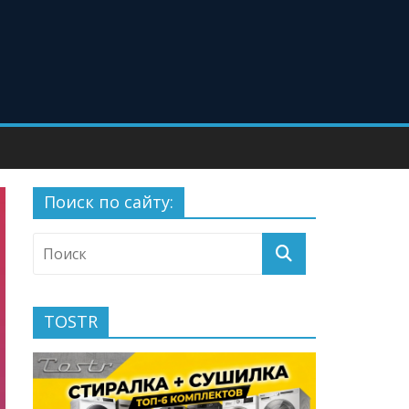
Поиск по сайту:
TOSTR