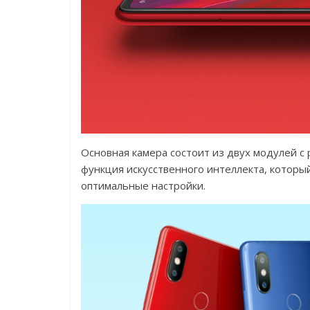
Основная камера состоит из двух модулей с р
функция искусственного интеллекта, которы
оптимальные настройки.