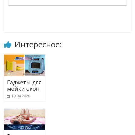
Интересное:
Гаджеты для
мойки окон
19.04.2020