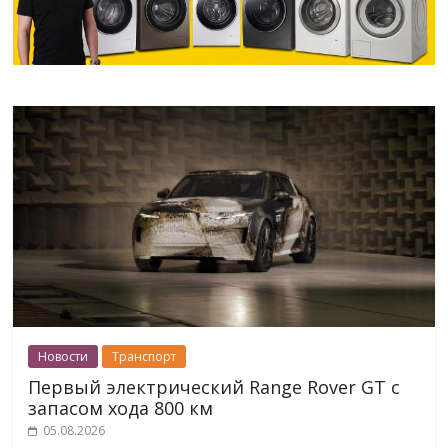
Новости
Транспорт
Первый электрический Range Rover GT с
запасом хода 800 км
05.08.2026