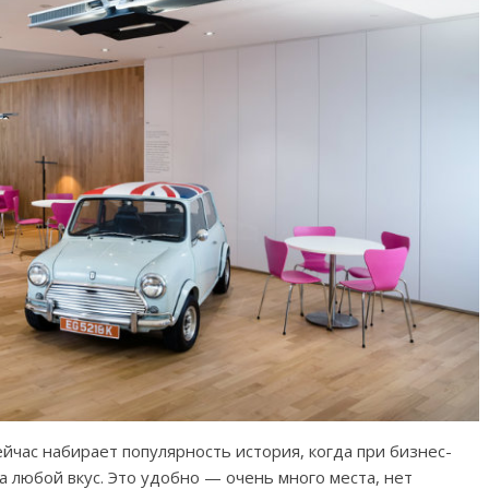
йчас набирает популярность история, когда при бизнес-
 любой вкус. Это удобно — очень много места, нет