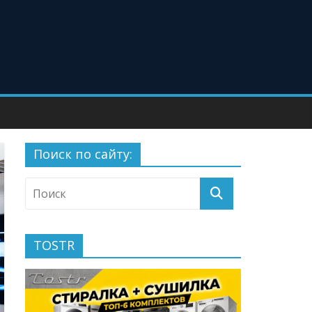
Поиск по сайту:
TOSTR