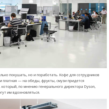
ько покушать, но и поработать. Кофе для сотрудников
и платная — на обеды, фрукты, смузи придется
, который, по мнению генерального директора Dyson,
гут им вдохновляться.