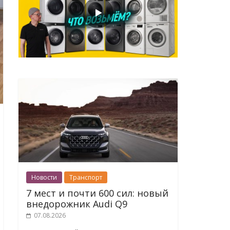
Новости
Транспорт
7 мест и почти 600 сил: новый
внедорожник Audi Q9
07.08.2026