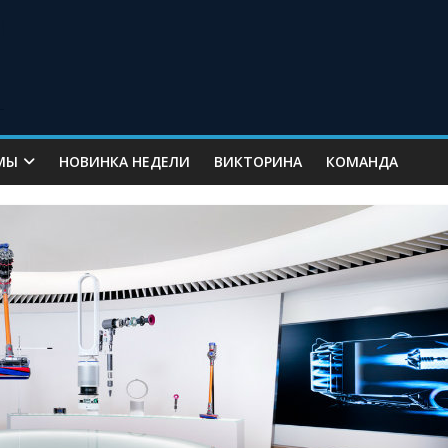
МЫ
НОВИНКА НЕДЕЛИ
ВИКТОРИНА
КОМАНДА