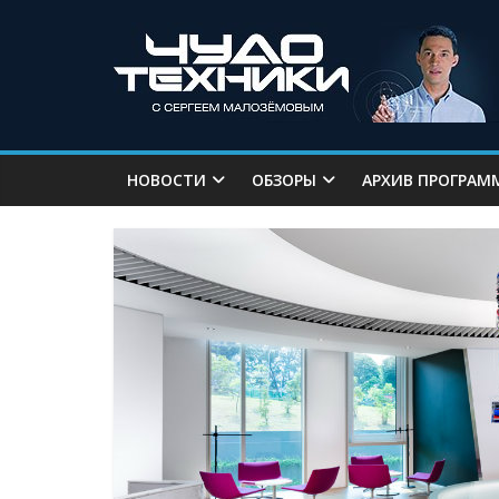
НОВОСТИ
ОБЗОРЫ
АРХИВ ПРОГРАМ