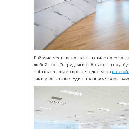
Рабочие места выполнены в стиле open spac
любой стол. Сотрудники работают за ноутбу
Yota (наше видео про него доступно
по этой
как и у остальных. Единственное, что мы зам