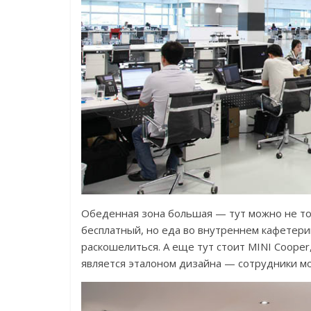
Обеденная зона большая — тут можно не тол
бесплатный, но еда во внутреннем кафетери
раскошелиться. А еще тут стоит MINI Cooper
является эталоном дизайна — сотрудники мо