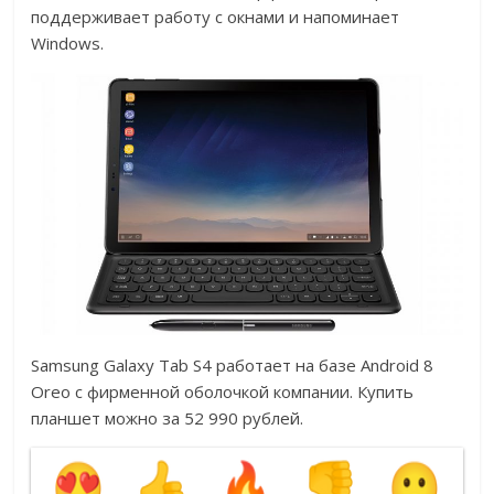
поддерживает работу с окнами и напоминает
Windows.
Samsung Galaxy Tab S4 работает на базе Android 8
Oreo с фирменной оболочкой компании. Купить
планшет можно за 52 990 рублей.