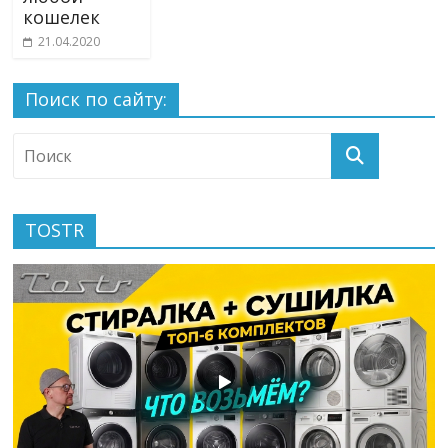
кошелек
21.04.2020
Поиск по сайту:
TOSTR