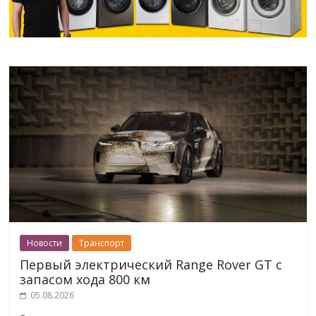
Новости
Транспорт
Первый электрический Range Rover GT с
запасом хода 800 км
05.08.2026