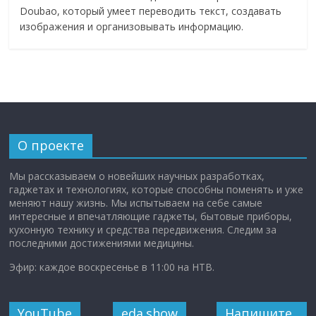
Doubao, который умеет переводить текст, создавать
изображения и организовывать информацию.
О проекте
Мы рассказываем о новейших научных разработках,
гаджетах и технологиях, которые способны поменять и уже
меняют нашу жизнь. Мы испытываем на себе самые
интересные и впечатляющие гаджеты, бытовые приборы,
кухонную технику и средства передвижения. Следим за
последними достижениями медицины.
Эфир: каждое воскресенье в 11:00 на НТВ.
YouTube
eda.show
Напишите