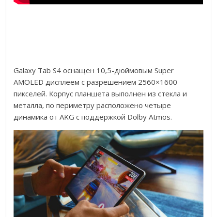
Galaxy Tab S4 оснащен 10,5-дюймовым Super
AMOLED дисплеем с разрешением 2560×1600
пикселей. Корпус планшета выполнен из стекла и
металла, по периметру расположено четыре
динамика от AKG с поддержкой Dolby Atmos.