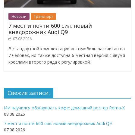
Новости
Транспорт
7 мест и почти 600 сил: новый
внедорожник Audi Q9
07.08.2026
В стандартной комплектации автомобиль рассчитан на
7 человек, но также доступна 6-местная версия с двумя
креслами второго ряда с регулировкой.
Свежие записи:
ИИ научился обжаривать кофе: домашний ростер Roma-X
08.08.2026
7 мест и почти 600 сил: новый внедорожник Audi Q9
07.08.2026