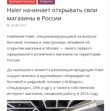
Бытовая техника
Новости
Haier начинает открывать свои
магазины в России
29.08.2018
Компания Haier, специализирующаяся на выпуске
бытовой техники и электроники, объявила об
открытии магазина в Москве — своего первого
официального розничного магазина на территории
России.
До нынешнего момента реализация продукции Haier
осуществлялась в крупнейших гипермаркетах
бытовой и цифровой техники («М.Видео»,
«Эльдорадо», DNS и др.), а также в собственном
интернет-магазине, начавшем работу в 2016 году.