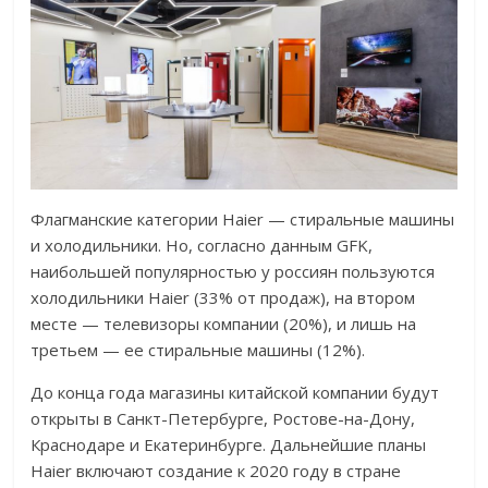
Флагманские категории Haier — стиральные машины
и холодильники. Но, согласно данным GFK,
наибольшей популярностью у россиян пользуются
холодильники Haier (33% от продаж), на втором
месте — телевизоры компании (20%), и лишь на
третьем — ее стиральные машины (12%).
До конца года магазины китайской компании будут
открыты в Санкт-Петербурге, Ростове-на-Дону,
Краснодаре и Екатеринбурге. Дальнейшие планы
Haier включают создание к 2020 году в стране