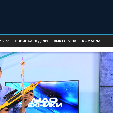
МЫ
НОВИНКА НЕДЕЛИ
ВИКТОРИНА
КОМАНДА