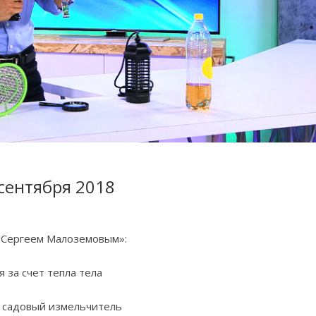
 сентября 2018
с Сергеем Малоземовым»:
 за счет тепла тела
, садовый измельчитель