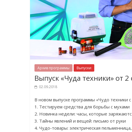
Архив программы
Выпуски
Выпуск «Чуда техники» от 2
02.09.2018
В новом выпуске программы «Чудо техники 
1. Тестируем средства для борьбы с мухами
2. Новинка недели: часы, которые заряжаются
3. Тайны явлений и вещей: письмо от руки
4. Чудо-товары: электрическая пельменница