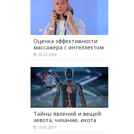
Оценка эффективности
массажёра с интеллектом
02.02.2026
Тайны явлений и вещей:
зевота, чихание, икота
19.02.2017