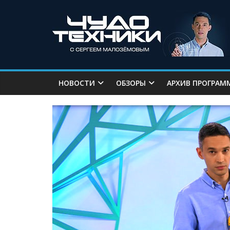
НОВОСТИ
ОБЗОРЫ
АРХИВ ПРОГРАМ