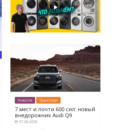
Новости
Транспорт
7 мест и почти 600 сил: новый
внедорожник Audi Q9
07.08.2026