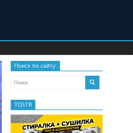
Поиск по сайту:
TOSTR