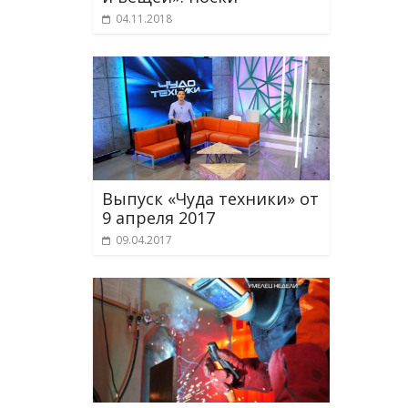
04.11.2018
Выпуск «Чуда техники» от
9 апреля 2017
09.04.2017