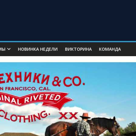
МЫ
НОВИНКА НЕДЕЛИ
ВИКТОРИНА
КОМАНДА