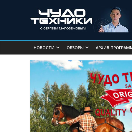
НОВОСТИ
ОБЗОРЫ
АРХИВ ПРОГРАМ