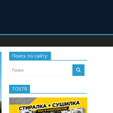
Поиск по сайту:
TOSTR