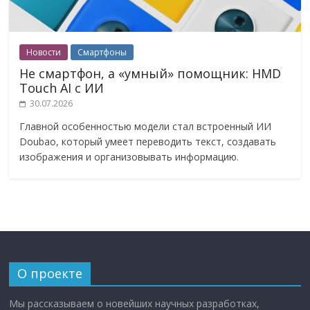
Новости
Смартфоны
Не смартфон, а «умный» помощник: HMD
Touch AI с ИИ
30.07.2026
Главной особенностью модели стал встроенный ИИ
Doubao, который умеет переводить текст, создавать
изображения и организовывать информацию.
О проекте
Мы рассказываем о новейших научных разработках,