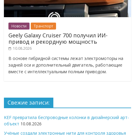
Новости
Транспорт
Geely Galaxy Cruiser 700 получил ИИ-
привод и рекордную мощность
10.08.2026
В основе гибридной системы лежат электромоторы на
задней оси и дополнительный двигатель, работающие
вместе с интеллектуальным полным приводом.
Свежие записи:
KEF превратила беспроводные колонки в дизайнерский арт-
объект
10.08.2026
Учёные создали электронные нити для контроля здоровья