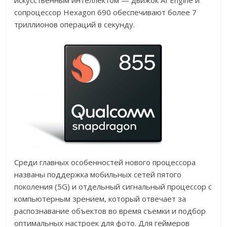
искусственным интеллектом — движок AI Engine и
сопроцессор Hexagon 690 обеспечивают более 7
триллионов операций в секунду.
Среди главных особенностей нового процессора
названы поддержка мобильных сетей пятого
поколения (5G) и отдельный сигнальный процессор с
компьютерным зрением, который отвечает за
распознавание объектов во время съемки и подбор
оптимальных настроек для фото. Для геймеров