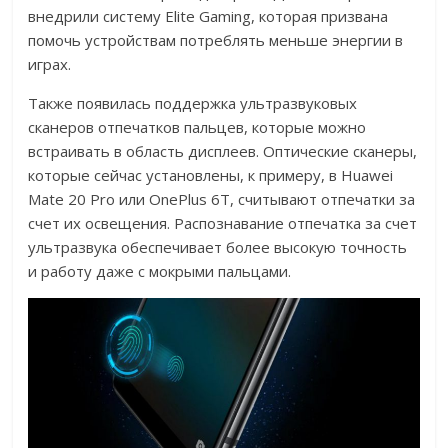
внедрили систему Elite Gaming, которая призвана
помочь устройствам потреблять меньше энергии в
играх.
Также появилась поддержка ультразвуковых
сканеров отпечатков пальцев, которые можно
встраивать в область дисплеев. Оптические сканеры,
которые сейчас установлены, к примеру, в Huawei
Mate 20 Pro или OnePlus 6T, считывают отпечатки за
счет их освещения. Распознавание отпечатка за счет
ультразвука обеспечивает более высокую точность
и работу даже с мокрыми пальцами.