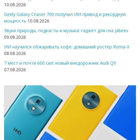
10.08.2026
Geely Galaxy Cruiser 700 получил ИИ-привод и рекордную
мощность
10.08.2026
Звуки природы, подкасты и музыка: гаджет для сна Jabees
09.08.2026
ИИ научился обжаривать кофе: домашний ростер Roma-X
08.08.2026
7 мест и почти 600 сил: новый внедорожник Audi Q9
07.08.2026