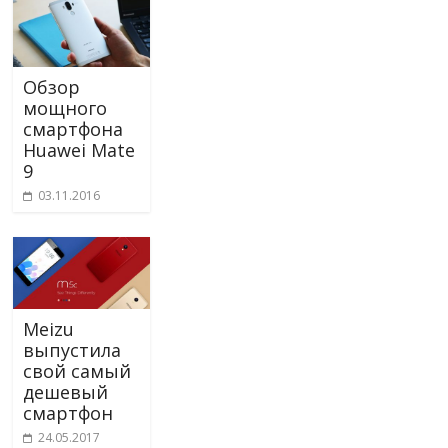
Обзор
мощного
смартфона
Huawei Mate
9
03.11.2016
Meizu
выпустила
свой самый
дешевый
смартфон
24.05.2017