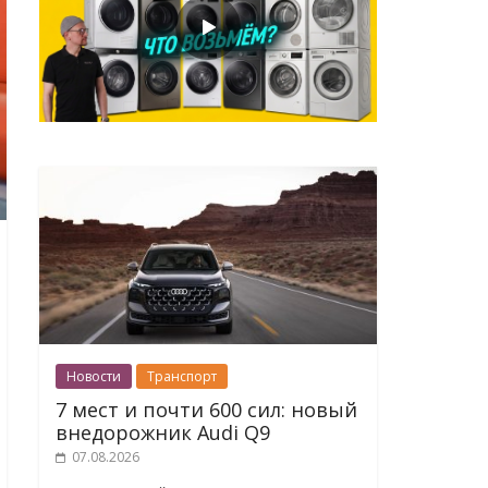
Новости
Транспорт
7 мест и почти 600 сил: новый
внедорожник Audi Q9
07.08.2026