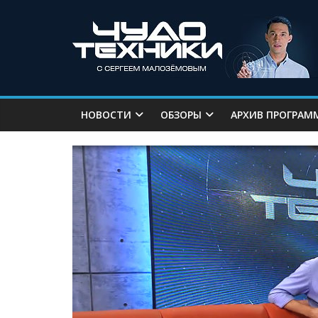
НОВОСТИ
ОБЗОРЫ
АРХИВ ПРОГРАМ