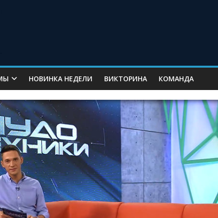
МЫ
НОВИНКА НЕДЕЛИ
ВИКТОРИНА
КОМАНДА