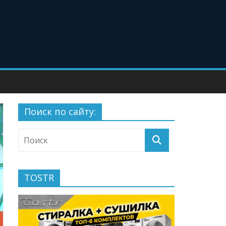
Поиск по сайту:
TOSTR