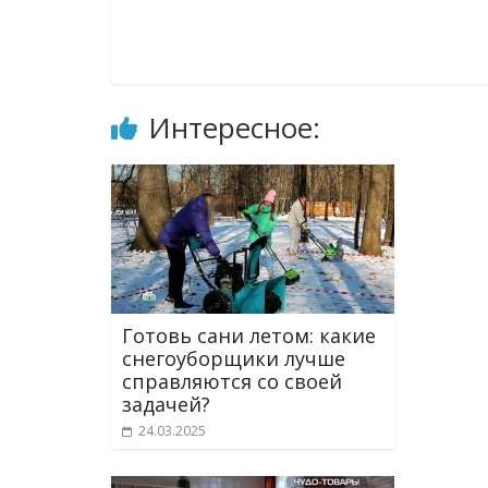
Интересное:
Готовь сани летом: какие
снегоуборщики лучше
справляются со своей
задачей?
24.03.2025