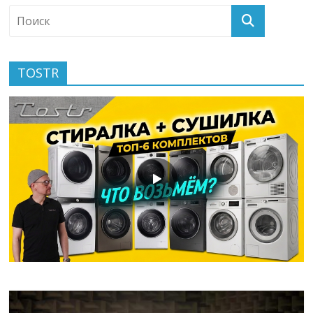
TOSTR