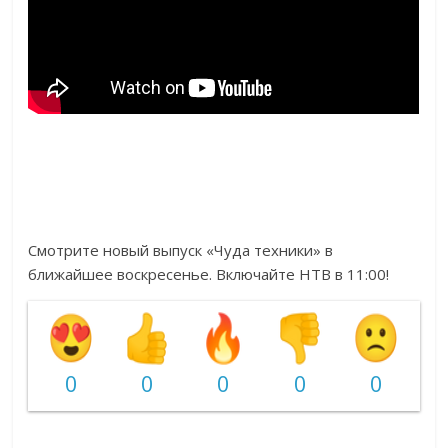
Смотрите новый выпуск «Чуда техники» в
ближайшее воскресенье. Включайте НТВ в 11:00!
0
0
0
0
0