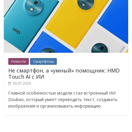
Новости
Смартфоны
Не смартфон, а «умный» помощник: HMD
Touch AI с ИИ
30.07.2026
Главной особенностью модели стал встроенный ИИ
Doubao, который умеет переводить текст, создавать
изображения и организовывать информацию.