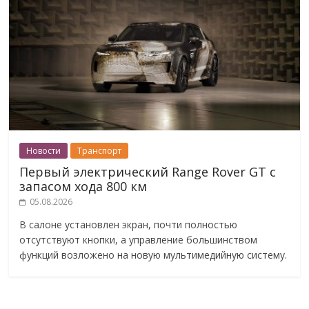
Новости
Транспорт
Первый электрический Range Rover GT с
запасом хода 800 км
05.08.2026
В салоне установлен экран, почти полностью
отсутствуют кнопки, а управление большинством
функций возложено на новую мультимедийную систему.