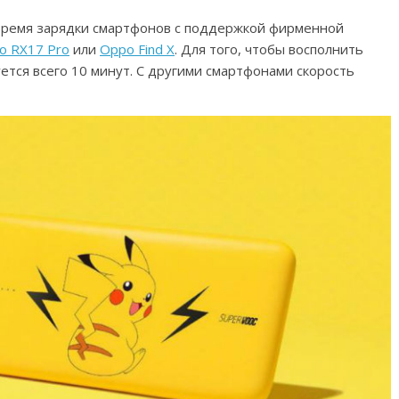
 время зарядки смартфонов с поддержкой фирменной
o RX17 Pro
или
Oppo Find X
. Для того, чтобы восполнить
ется всего 10 минут. С другими смартфонами скорость