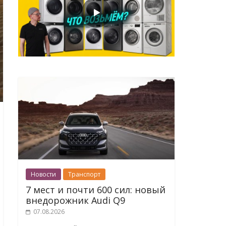
Новости
Транспорт
7 мест и почти 600 сил: новый
внедорожник Audi Q9
07.08.2026