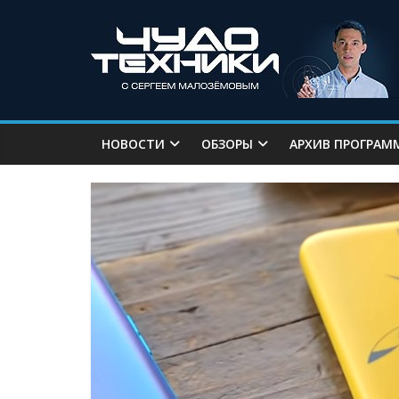
НОВОСТИ
ОБЗОРЫ
АРХИВ ПРОГРАМ