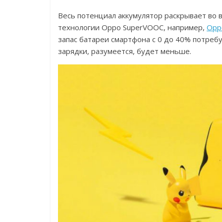
Весь потенциал аккумулятор раскрывает во
технологии Oppo SuperVOOC, например,
Opp
запас батареи смартфона с 0 до 40% потребу
зарядки, разумеется, будет меньше.