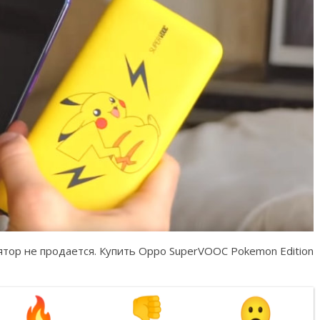
тор не продается. Купить Oppo SuperVOOC Pokemon Edition