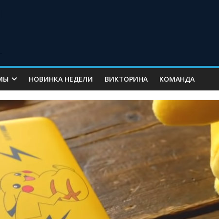
МЫ
НОВИНКА НЕДЕЛИ
ВИКТОРИНА
КОМАНДА