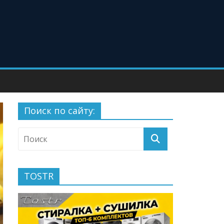
Поиск по сайту:
TOSTR