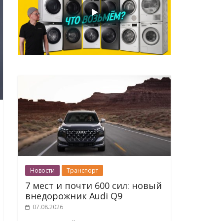
Новости
Транспорт
7 мест и почти 600 сил: новый
внедорожник Audi Q9
07.08.2026