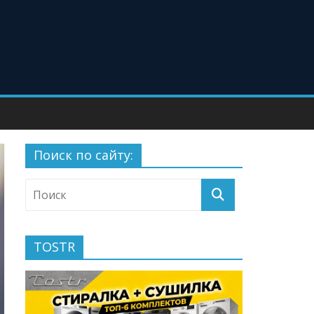
Поиск по сайту:
TOSTR