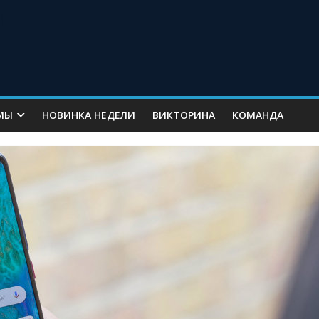
МЫ
НОВИНКА НЕДЕЛИ
ВИКТОРИНА
КОМАНДА