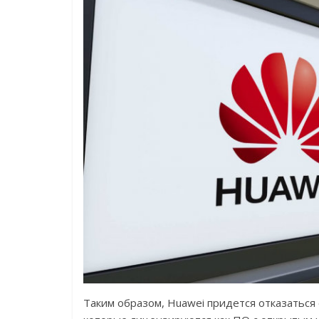
Таким образом, Huawei придется отказаться 