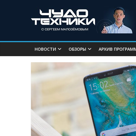
НОВОСТИ
ОБЗОРЫ
АРХИВ ПРОГРАМ