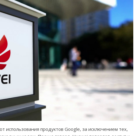
от использования продуктов Google, за исключением тех,