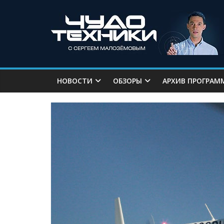
НОВОСТИ
ОБЗОРЫ
АРХИВ ПРОГРАМ