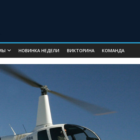
МЫ
НОВИНКА НЕДЕЛИ
ВИКТОРИНА
КОМАНДА