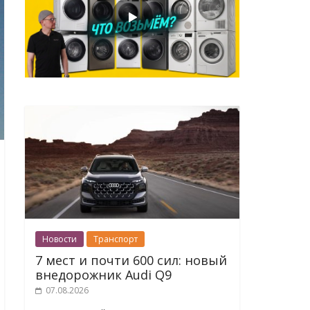
Новости
Транспорт
7 мест и почти 600 сил: новый
внедорожник Audi Q9
07.08.2026