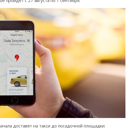
е пройдет с 27 августа по 1 сентября.
начала доставят на такси до посадочной площадки.