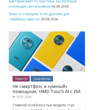
Бактерии вместо пластика: экологичная
коллекция светильников
06.08.2026
Вместо стикеров: E-Ink-дисплей для
семейных заметок
06.08.2026
Новости
Смартфоны
Не смартфон, а «умный»
помощник: HMD Touch AI с ИИ
30.07.2026
Главной особенностью модели стал