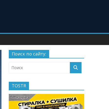
Поиск по сайту:
TOSTR