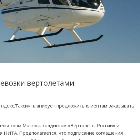
ревозки вертолетами
Яндекс.Такси» планирует предложить клиентам заказывать
тельством Москвы, холдингом «Вертолеты России» и
 НИТА. Предполагается, что подписание соглашения