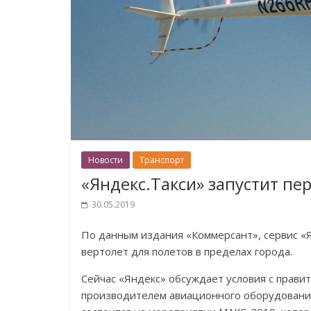
Новости
Транспорт
«Яндекс.Такси» запустит пе
30.05.2019
По данным издания «Коммерсант», сервис «
вертолет для полетов в пределах города.
Сейчас «Яндекс» обсуждает условия с прави
производителем авиационного оборудования