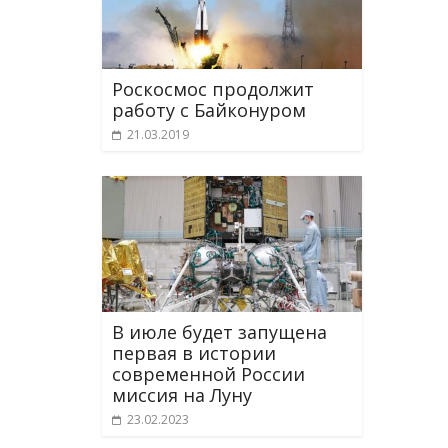
Роскосмос продолжит
работу с Байконуром
21.03.2019
В июле будет запущена
первая в истории
современной России
миссия на Луну
23.02.2023