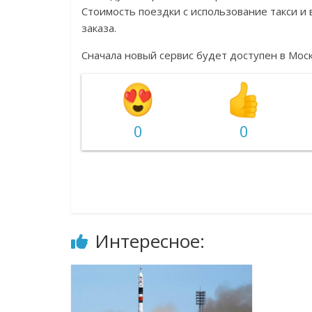
Стоимость поездки с использование такси и
заказа.
Сначала новый сервис будет доступен в Моск
0
0
Интересное: