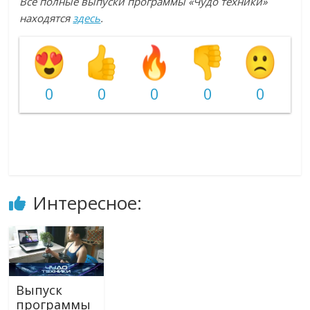
Все полные выпуски программы «Чудо техники»
находятся
здесь
.
0
0
0
0
0
Интересное:
Выпуск
программы