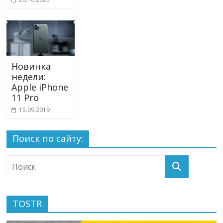
Новинка
недели:
Apple iPhone
11 Pro
15.09.2019
Поиск по сайту:
TOSTR