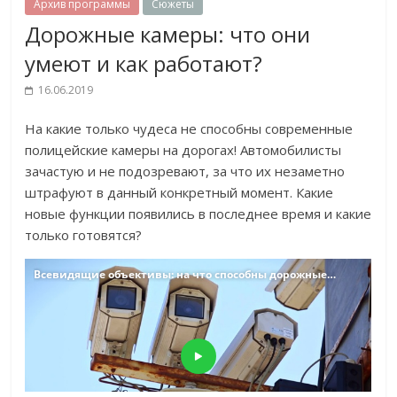
Архив программы
Сюжеты
Дорожные камеры: что они
умеют и как работают?
16.06.2019
На какие только чудеса не способны современные
полицейские камеры на дорогах! Автомобилисты
зачастую и не подозревают, за что их незаметно
штрафуют в данный конкретный момент. Какие
новые функции появились в последнее время и какие
только готовятся?