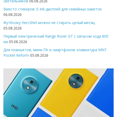
светильников
06.08.2026
Вместо стикеров: E-Ink-дисплей для семейных заметок
06.08.2026
Футболку HercShirt можно не стирать целый месяц
05.08.2026
Первый электрический Range Rover GT с запасом хода 800
км
05.08.2026
Для планшетов, мини-ПК и смартфонов: клавиатура MNT
Pocket Reform
05.08.2026