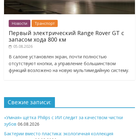
Новости
Транспорт
Первый электрический Range Rover GT с
запасом хода 800 км
05.08.2026
В салоне установлен экран, почти полностью
отсутствуют кнопки, а управление большинством
функций возложено на новую мультимедийную систему.
Свежие записи:
«Умная» щётка Philips с ИИ следит за качеством чистки
зубов
06.08.2026
Бактерии вместо пластика: экологичная коллекция