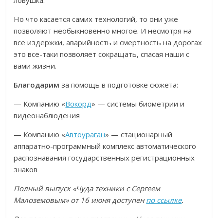
ловушка.
Но что касается самих технологий, то они уже
позволяют необыкновенно многое. И несмотря на
все издержки, аварийность и смертность на дорогах
это все-таки позволяет сокращать, спасая наши с
вами жизни.
Благодарим
за помощь в подготовке сюжета:
— Компанию «
Вокорд
» — системы биометрии и
видеонаблюдения
— Компанию «
Автоураган
» — стационарный
аппаратно-программный комплекс автоматического
распознавания государственных регистрационных
знаков
Полный выпуск «Чуда техники с Сергеем
Малоземовым» от 16 июня доступен
по ссылке
.