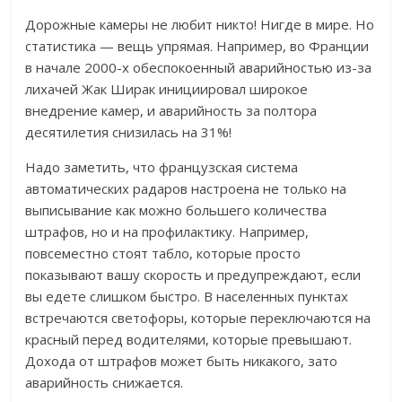
Дорожные камеры не любит никто! Нигде в мире. Но
статистика — вещь упрямая. Например, во Франции
в начале 2000-х обеспокоенный аварийностью из-за
лихачей Жак Ширак инициировал широкое
внедрение камер, и аварийность за полтора
десятилетия снизилась на 31%!
Надо заметить, что французская система
автоматических радаров настроена не только на
выписывание как можно большего количества
штрафов, но и на профилактику. Например,
повсеместно стоят табло, которые просто
показывают вашу скорость и предупреждают, если
вы едете слишком быстро. В населенных пунктах
встречаются светофоры, которые переключаются на
красный перед водителями, которые превышают.
Дохода от штрафов может быть никакого, зато
аварийность снижается.