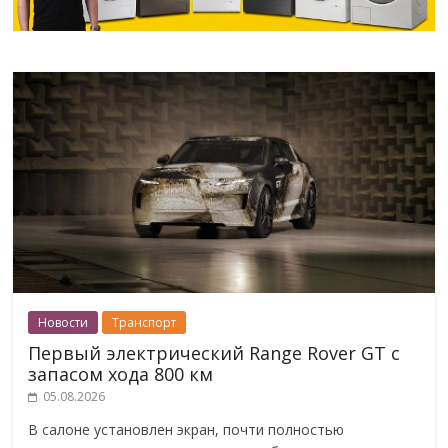
Новости
Транспорт
Первый электрический Range Rover GT с
запасом хода 800 км
05.08.2026
В салоне установлен экран, почти полностью