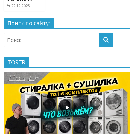
22.12.2025
Поиск по сайту:
TOSTR