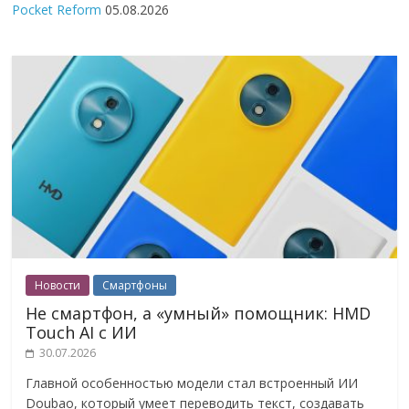
Pocket Reform
05.08.2026
Новости
Смартфоны
Не смартфон, а «умный» помощник: HMD
Touch AI с ИИ
30.07.2026
Главной особенностью модели стал встроенный ИИ
Doubao, который умеет переводить текст, создавать