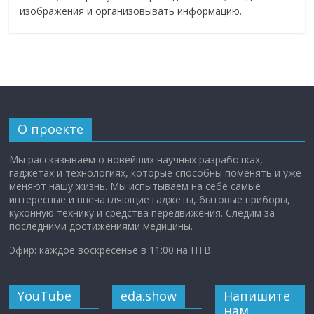
изображения и организовывать информацию.
О проекте
Мы рассказываем о новейших научных разработках,
гаджетах и технологиях, которые способны поменять и уже
меняют нашу жизнь. Мы испытываем на себе самые
интересные и впечатляющие гаджеты, бытовые приборы,
кухонную технику и средства передвижения. Следим за
последними достижениями медицины.
Эфир: каждое воскресенье в 11:00 на НТВ.
YouTube
eda.show
Напишите
нам