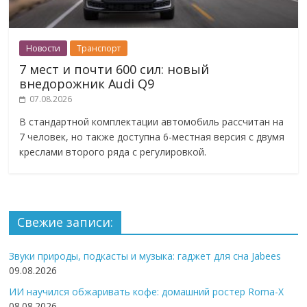
Новости
Транспорт
7 мест и почти 600 сил: новый
внедорожник Audi Q9
07.08.2026
В стандартной комплектации автомобиль рассчитан на
7 человек, но также доступна 6-местная версия с двумя
креслами второго ряда с регулировкой.
Свежие записи:
Звуки природы, подкасты и музыка: гаджет для сна Jabees
09.08.2026
ИИ научился обжаривать кофе: домашний ростер Roma-X
08.08.2026