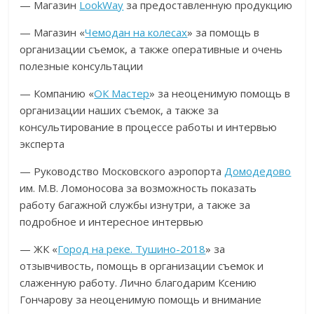
— Магазин
LookWay
за предоставленную продукцию
— Магазин «
Чемодан на колесах
» за помощь в
организации съемок, а также оперативные и очень
полезные консультации
— Компанию «
ОК Мастер
» за неоценимую помощь в
организации наших съемок, а также за
консультирование в процессе работы и интервью
эксперта
— Руководство Московского аэропорта
Домодедово
им. М.В. Ломоносова за возможность показать
работу багажной службы изнутри, а также за
подробное и интересное интервью
— ЖК «
Город на реке. Тушино-2018
» за
отзывчивость, помощь в организации съемок и
слаженную работу. Лично благодарим Ксению
Гончарову за неоценимую помощь и внимание