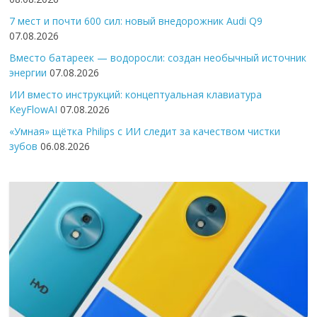
7 мест и почти 600 сил: новый внедорожник Audi Q9
07.08.2026
Вместо батареек — водоросли: создан необычный источник
энергии
07.08.2026
ИИ вместо инструкций: концептуальная клавиатура
KeyFlowAI
07.08.2026
«Умная» щётка Philips с ИИ следит за качеством чистки
зубов
06.08.2026